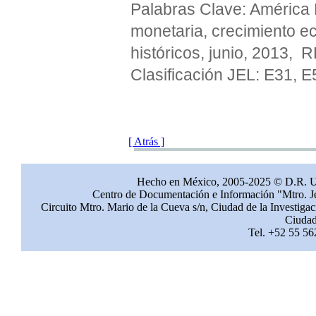
Palabras Clave:
América L
monetaria, crecimiento 
históricos, junio, 2013,
Clasificación JEL: E31, 
[ Atrás ]
Hecho en México, 2005-2025 © D.R. 
Centro de Documentación e Información "Mtro. Jes
Circuito Mtro. Mario de la Cueva s/n, Ciudad de la Investig
Ciudad
Tel. +52 55 56