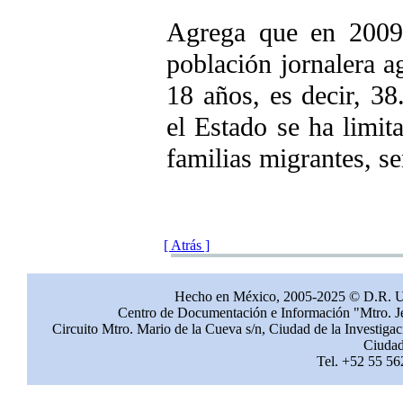
Agrega que en 2009 
población jornalera a
18 años, es decir, 38
el Estado se ha limi
familias migrantes, s
[ Atrás ]
Hecho en México, 2005-2025 © D.R. 
Centro de Documentación e Información "Mtro. Jes
Circuito Mtro. Mario de la Cueva s/n, Ciudad de la Investig
Ciudad
Tel. +52 55 56