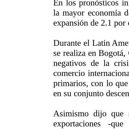
En los pronósticos in
la mayor economía de
expansión de 2.1 por 
Durante el Latin Am
se realiza en Bogotá,
negativos de la cris
comercio internaciona
primarios, con lo que
en su conjunto descen
Asimismo dijo que s
exportaciones -que