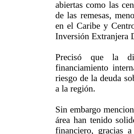
abiertas como las ce
de las remesas, meno
en el Caribe y Centro
Inversión Extranjera 
Precisó que la di
financiamiento inter
riesgo de la deuda so
a la región.
Sin embargo mencion
área han tenido solid
financiero, gracias