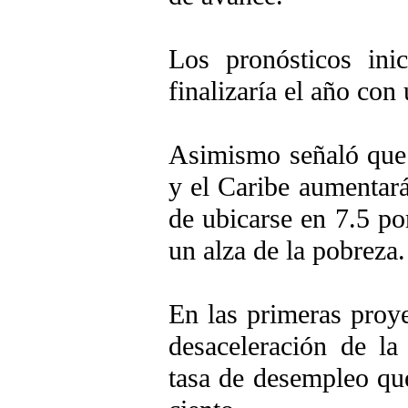
Los pronósticos ini
finalizaría el año con
Asimismo señaló que 
y el Caribe aumentará
de ubicarse en 7.5 po
un alza de la pobreza.
En las primeras proy
desaceleración de la
tasa de desempleo qu