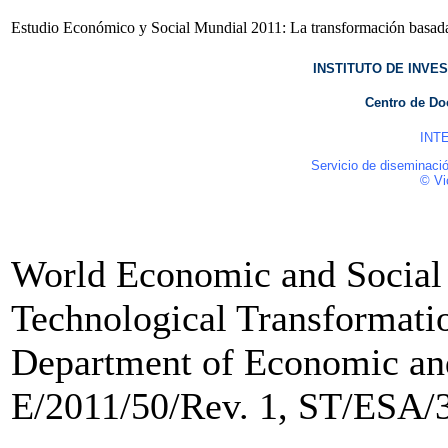
Estudio Económico y Social Mundial 2011: La transformación basad
INSTITUTO DE INVE
Centro de Do
INTER
Servicio de diseminaci
© Vi
World Economic and Social
Technological Transformati
Department of Economic and 
E/2011/50/Rev. 1, ST/ESA/