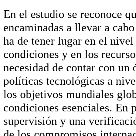
En el estudio se reconoce qu
encaminadas a llevar a cabo
ha de tener lugar en el nivel
condiciones y en los recurso
necesidad de contar con un 
políticas tecnológicas a niv
los objetivos mundiales glo
condiciones esenciales. En p
supervisión y una verificaci
de los compromisos internac