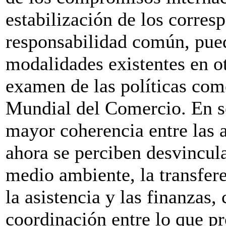
estabilización de los corre
responsabilidad común, pued
modalidades existentes en o
examen de las políticas com
Mundial del Comercio. En s
mayor coherencia entre las 
ahora se perciben desvincula
medio ambiente, la transfere
la asistencia y las finanzas, 
coordinación entre lo que p