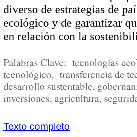
diverso de estrategias de pa
ecológico y de garantizar q
en relación con la sostenibi
Palabras Clave: tecnologías eco
tecnológico, transferencia de te
desarrollo sustentable, gobernan
inversiones, agricultura, segurid
Texto completo