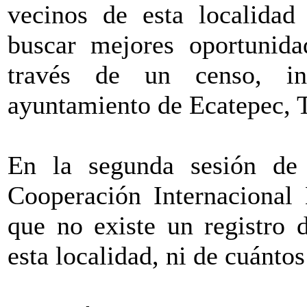
vecinos de esta localidad
buscar mejores oportunida
través de un censo, in
ayuntamiento de Ecatepec, 
En la segunda sesión de
Cooperación Internacional 
que no existe un registro 
esta localidad, ni de cuántos