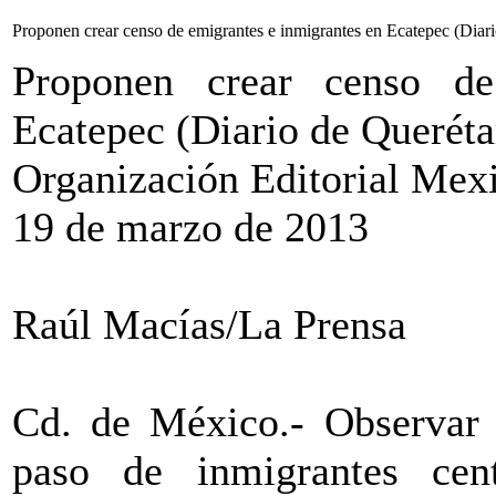
Proponen crear censo de emigrantes e inmigrantes en Ecatepec (Diar
Proponen crear censo de
Ecatepec (Diario de Queréta
Organización Editorial Mex
19 de marzo de 2013
Raúl Macías/La Prensa
Cd. de México.- Observar l
paso de inmigrantes cen