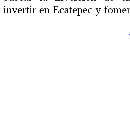
invertir en Ecatepec y fomen