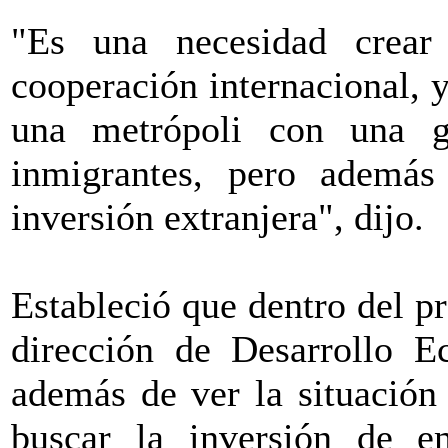
"Es una necesidad crear
cooperación internacional, 
una metrópoli con una g
inmigrantes, pero además
inversión extranjera", dijo.
Estableció que dentro del pr
dirección de Desarrollo E
además de ver la situación 
buscar la inversión de e