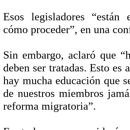
Esos legisladores “están 
cómo proceder”, en una conf
Sin embargo, aclaró que “
deben ser tratadas. Esto es
hay mucha educación que se
de nuestros miembros jamás
reforma migratoria”.