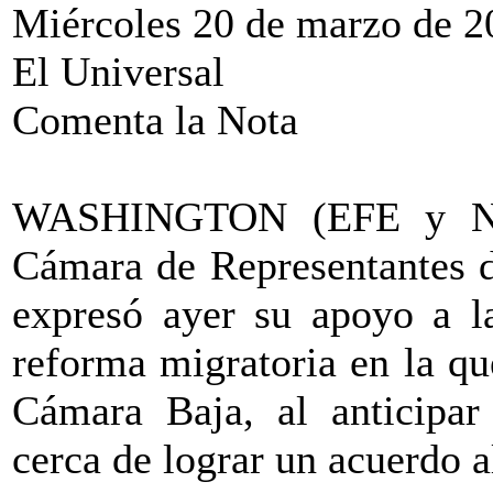
Miércoles 20 de marzo de 2
El Universal
Comenta la Nota
WASHINGTON (EFE y Not
Cámara de Representantes d
expresó ayer su apoyo a la
reforma migratoria en la qu
Cámara Baja, al anticipar 
cerca de lograr un acuerdo a