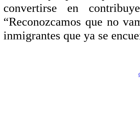
convertirse en contribuy
“Reconozcamos que no vamo
inmigrantes que ya se encuen