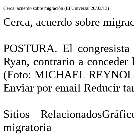
Cerca, acuerdo sobre migración (El Universal 20/03/13)
Cerca, acuerdo sobre migrac
POSTURA. El congresista r
Ryan, contrario a conceder 
(Foto: MICHAEL REYNOL
Enviar por email Reducir 
Sitios RelacionadosGráf
migratoria