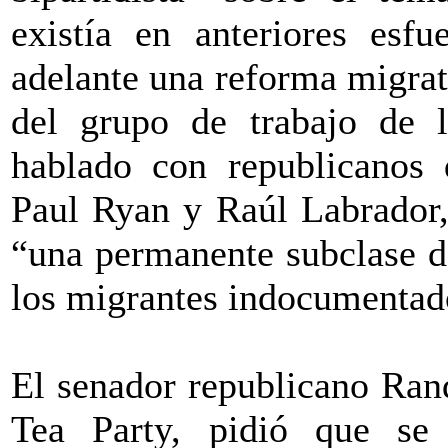
existía en anteriores esfu
adelante una reforma migrat
del grupo de trabajo de 
hablado con republicanos
Paul Ryan y Raúl Labrador,
“una permanente subclase d
los migrantes indocumentad
El senador republicano Ran
Tea Party, pidió que se