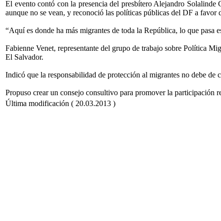
El evento contó con la presencia del presbítero Alejandro Solalinde 
aunque no se vean, y reconoció las políticas públicas del DF a favor d
“Aquí es donde ha más migrantes de toda la República, lo que pasa es
Fabienne Venet, representante del grupo de trabajo sobre Política Mi
El Salvador.
Indicó que la responsabilidad de protección al migrantes no debe de c
Propuso crear un consejo consultivo para promover la participación re
Última modificación ( 20.03.2013 )