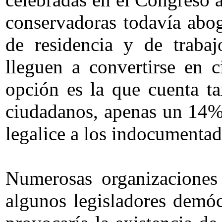
conservadoras todavía abo
de residencia y de traba
lleguen a convertirse en 
opción es la que cuenta t
ciudadanos, apenas un 14% 
legalice a los indocumentado
Numerosas organizaciones
algunos legisladores demóc