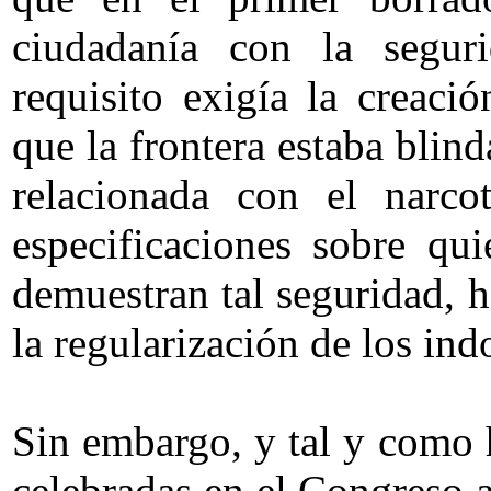
ciudadanía con la segur
requisito exigía la creaci
que la frontera estaba blin
relacionada con el narcot
especificaciones sobre qu
demuestran tal seguridad, 
la regularización de los in
Sin embargo, y tal y como 
celebradas en el Congreso a