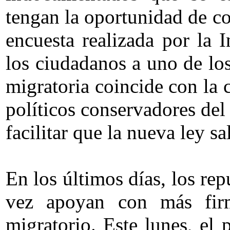
tengan la oportunidad de c
encuesta realizada por la 
los ciudadanos a uno de los
migratoria coincide con la 
políticos conservadores del
facilitar que la nueva ley s
En los últimos días, los r
vez apoyan con más fir
migratorio. Este lunes, el