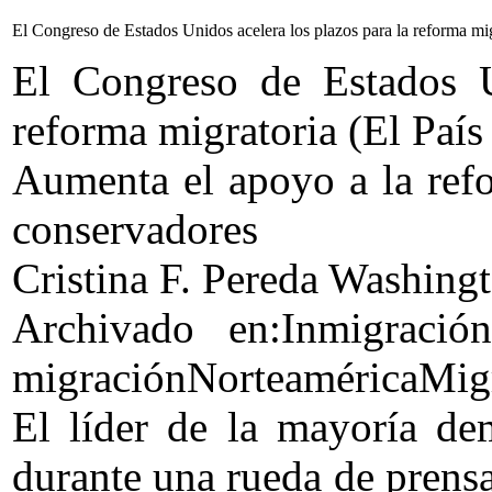
El Congreso de Estados Unidos acelera los plazos para la reforma mig
El Congreso de Estados U
reforma migratoria (El País
Aumenta el apoyo a la refo
conservadores
Cristina F. Pereda Washi
Archivado en:Inmigración
migraciónNorteaméricaMig
El líder de la mayoría de
durante una rueda de pre