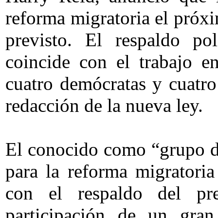
reforma migratoria el próx
previsto. El respaldo po
coincide con el trabajo e
cuatro demócratas y cuatro
redacción de la nueva ley.
El conocido como “grupo de
para la reforma migratori
con el respaldo del pr
participación de un gran