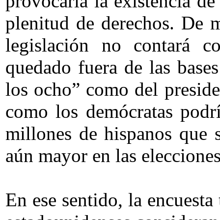
provocaría la existencia d
plenitud de derechos. De 
legislación no contará c
quedado fuera de las bases
los ocho” como del preside
como los demócratas podría
millones de hispanos que 
aún mayor en las eleccione
En ese sentido, la encuest