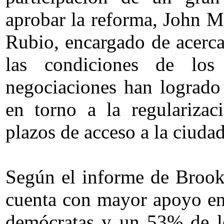
aprobar la reforma, John M
Rubio, encargado de acerca
las condiciones de los
negociaciones han logrado
en torno a la regulariza
plazos de acceso a la ciudad
Según el informe de Brooki
cuenta con mayor apoyo en
demócratas y un 53% de lo