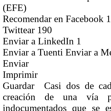
(EFE)
Recomendar en Facebook 
Twittear 190
Enviar a LinkedIn 1
Enviar a Tuenti Enviar a 
Enviar
Imprimir
Guardar
Casi dos de cad
creación de una vía 
indocumentados que se e