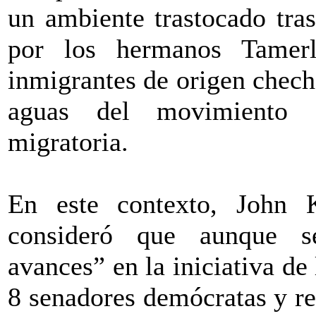
un ambiente trastocado tras
por los hermanos Tamer
inmigrantes de origen chech
aguas del movimiento e
migratoria.
En este contexto, John K
consideró que aunque s
avances” en la iniciativa de
8 senadores demócratas y r