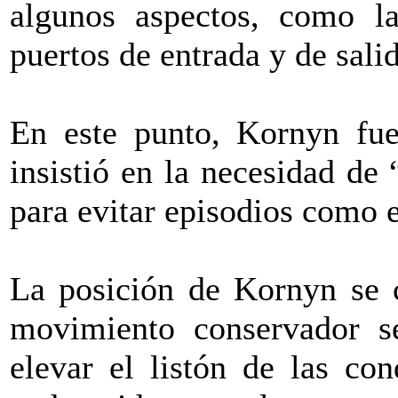
algunos aspectos, como la
puertos de entrada y de sali
En este punto, Kornyn fue
insistió en la necesidad de
para evitar episodios como 
La posición de Kornyn se c
movimiento conservador s
elevar el listón de las co