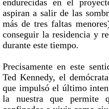
endurecidas en el proyect
aspiran a salir de las somb
más de tres faltas menores
conseguir la residencia y r
durante este tiempo.
Precisamente en este senti
Ted Kennedy, el demócrata 
que impulsó el último inte
la nuestra que permite 