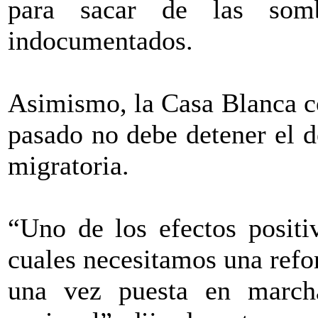
para sacar de las som
indocumentados.
Asimismo, la Casa Blanca co
pasado no debe detener el d
migratoria.
“Uno de los efectos positi
cuales necesitamos una refo
una vez puesta en marcha,