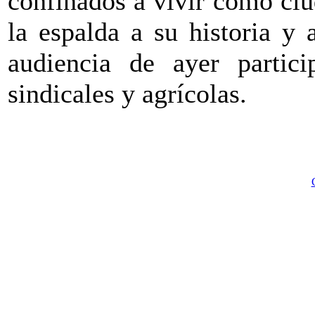
confinados a vivir como ci
la espalda a su historia y 
audiencia de ayer partici
sindicales y agrícolas.