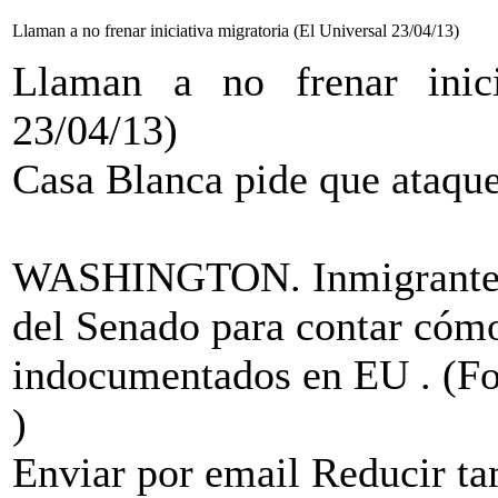
Llaman a no frenar iniciativa migratoria (El Universal 23/04/13)
Llaman a no frenar inici
23/04/13)
Casa Blanca pide que ataque
WASHINGTON. Inmigrantes a
del Senado para contar cómo
indocumentados en EU .
(F
)
Enviar por email Reducir 