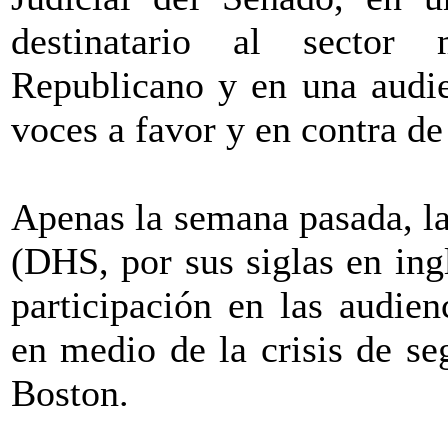
destinatario al sector
Republicano y en una audie
voces a favor y en contra de
Apenas la semana pasada, la
(DHS, por sus siglas en ing
participación en las audien
en medio de la crisis de se
Boston.