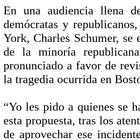
En una audiencia llena de
demócratas y republicanos,
York, Charles Schumer, se e
de la minoría republican
pronunciado a favor de revis
la tragedia ocurrida en Bost
“Yo les pido a quienes se h
esta propuesta, tras los ate
de aprovechar ese incident