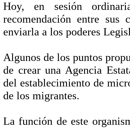
Hoy, en sesión ordinari
recomendación entre sus co
enviarla a los poderes Legis
Algunos de los puntos propu
de crear una Agencia Estat
del establecimiento de mic
de los migrantes.
La función de este organism