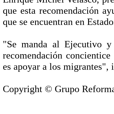
que esta recomendación ayu
que se encuentran en Estado
"Se manda al Ejecutivo y 
recomendación concientice
es apoyar a los migrantes", 
Copyright © Grupo Reforma