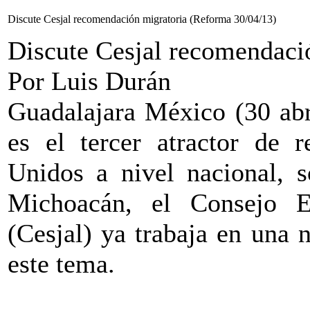
Discute Cesjal recomendación migratoria (Reforma 30/04/13)
Discute Cesjal recomendaci
Por Luis Durán
Guadalajara México (30 abr
es el tercer atractor de 
Unidos a nivel nacional, 
Michoacán, el Consejo E
(Cesjal) ya trabaja en una
este tema.