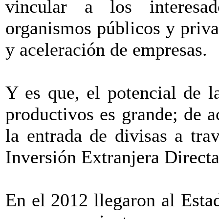
vincular a los interesa
organismos públicos y priva
y aceleración de empresas.
Y es que, el potencial de 
productivos es grande; de a
la entrada de divisas a tr
Inversión Extranjera Directa
En el 2012 llegaron al Esta