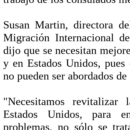
Susan Martin, directora de
Migración Internacional d
dijo que se necesitan mejor
y en Estados Unidos, pues 
no pueden ser abordados de 
"Necesitamos revitalizar
Estados Unidos, para en
problemas, no sólo se tra