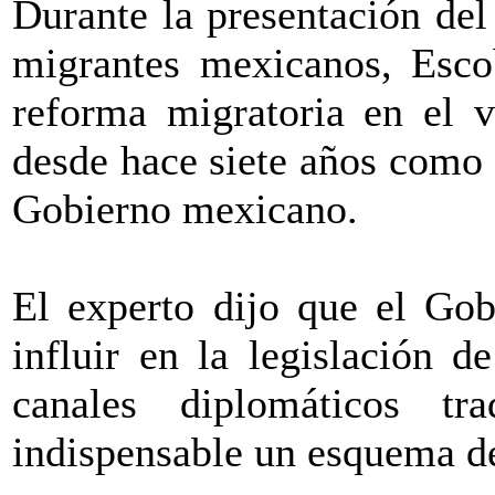
Durante la presentación del
migrantes mexicanos, Esco
reforma migratoria en el v
desde hace siete años como
Gobierno mexicano.
El experto dijo que el Go
influir en la legislación 
canales diplomáticos tr
indispensable un esquema d