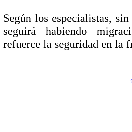
Según los especialistas, sin
seguirá habiendo migrac
refuerce la seguridad en la f