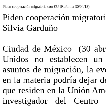
Piden cooperación migratoria con EU (Reforma 30/04/13)
Piden cooperación migrator
Silvia Garduño
Ciudad de México
(30 abr
Unidos no establecen un
asuntos de migración, la e
en la materia podría dejar 
que residen en la Unión Ame
investigador del Centro 