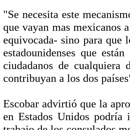
"Se necesita este mecanism
que vayan mas mexicanos a 
equivocada- sino para que l
estadounidenses que están 
ciudadanos de cualquiera d
contribuyan a los dos países
Escobar advirtió que la apr
en Estados Unidos podría i
trabajo de los consulados m