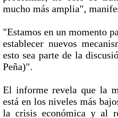
mucho más amplia", manife
"Estamos en un momento part
establecer nuevos mecanis
esto sea parte de la discus
Peña)".
El informe revela que la 
está en los niveles más bajo
la crisis económica y al r