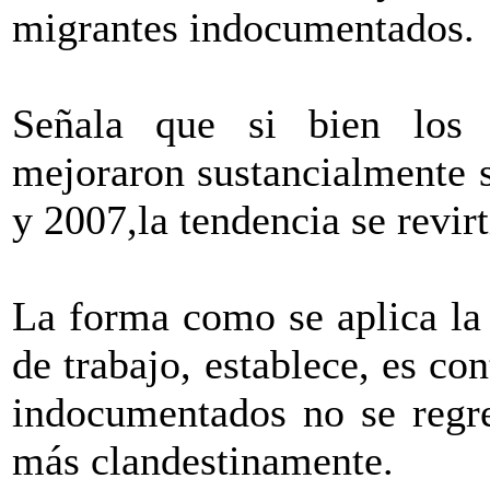
migrantes indocumentados.
Señala que si bien los
mejoraron sustancialmente 
y 2007,la tendencia se revirt
La forma como se aplica la 
de trabajo, establece, es co
indocumentados no se regre
más clandestinamente.