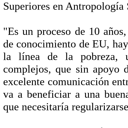
Superiores en Antropología
"Es un proceso de 10 años,
de conocimiento de EU, hay
la línea de la pobreza, 
complejos, que sin apoyo 
excelente comunicación entr
va a beneficiar a una buen
que necesitaría regularizars