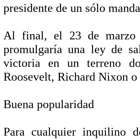
presidente de un sólo manda
Al final, el 23 de marzo
promulgaría una ley de sa
victoria en un terreno d
Roosevelt, Richard Nixon o 
Buena popularidad
Para cualquier inquilino d