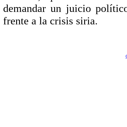
demandar un juicio polític
frente a la crisis siria.