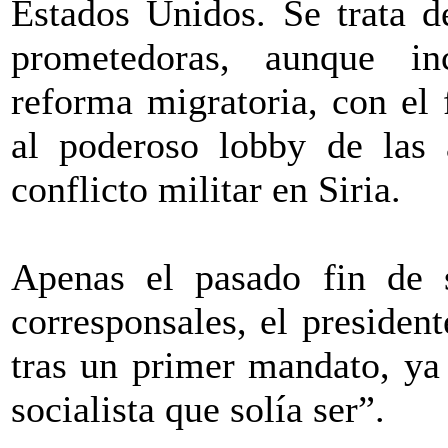
Estados Unidos. Se trata d
prometedoras, aunque inc
reforma migratoria, con el 
al poderoso lobby de las
conflicto militar en Siria.
Apenas el pasado fin de 
corresponsales, el presiden
tras un primer mandato, ya
socialista que solía ser”.