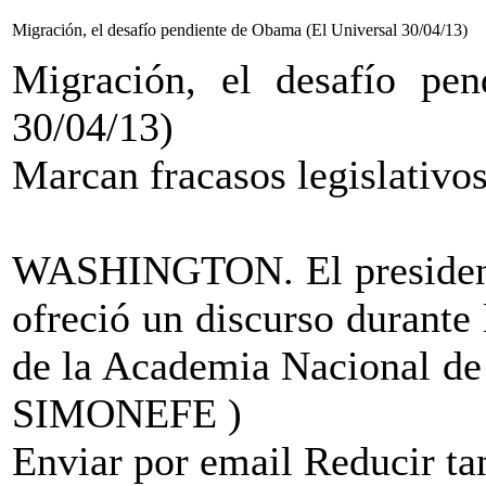
Migración, el desafío pendiente de Obama (El Universal 30/04/13)
Migración, el desafío pe
30/04/13)
Marcan fracasos legislativo
WASHINGTON. El president
ofreció un discurso durante 
de la Academia Nacional de
SIMONEFE )
Enviar por email Reducir 