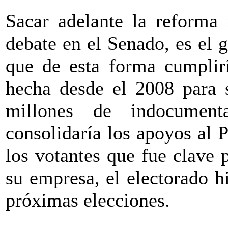
Sacar adelante la reforma 
debate en el Senado, es el g
que de esta forma cumpli
hecha desde el 2008 para 
millones de indocument
consolidaría los apoyos al 
los votantes que fue clave 
su empresa, el electorado h
próximas elecciones.