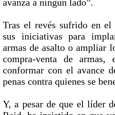
avanza a ningún lado”.
Tras el revés sufrido en e
sus iniciativas para impla
armas de asalto o ampliar l
compra-venta de armas, e
conformar con el avance de
penas contra quienes se bene
Y, a pesar de que el líder 