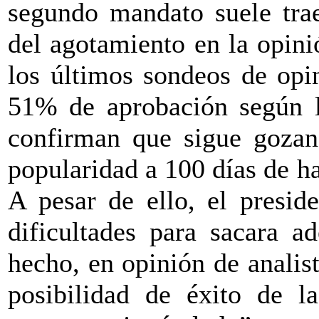
segundo mandato suele trae
del agotamiento en la opin
los últimos sondeos de opi
51% de aprobación según la
confirman que sigue gozan
popularidad a 100 días de h
A pesar de ello, el presid
dificultades para sacara a
hecho, en opinión de analis
posibilidad de éxito de l