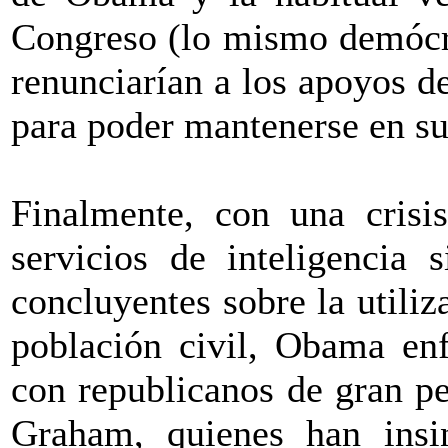
Congreso (lo mismo demócra
renunciarían a los apoyos d
para poder mantenerse en su
Finalmente, con una crisis
servicios de inteligencia 
concluyentes sobre la utili
población civil, Obama enf
con republicanos de gran 
Graham, quienes han insin