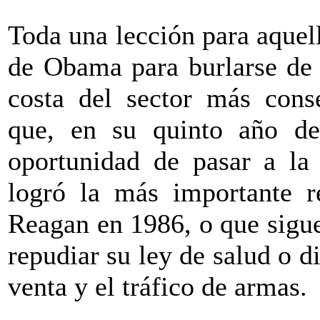
Toda una lección para aquel
de Obama para burlarse de 
costa del sector más cons
que, en su quinto año de
oportunidad de pasar a la 
logró la más importante r
Reagan en 1986, o que sigue
repudiar su ley de salud o d
venta y el tráfico de armas.