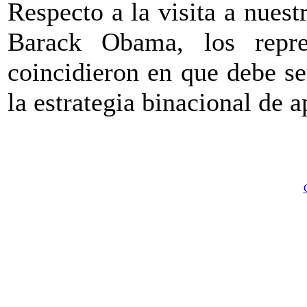
Respecto a la visita a nuest
Barack Obama, los repre
coincidieron en que debe se
la estrategia binacional de 