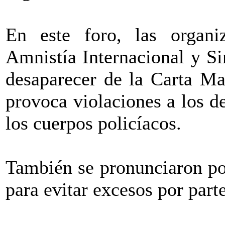
En este foro, las organ
Amnistía Internacional y Si
desaparecer de la Carta Ma
provoca violaciones a los 
los cuerpos policíacos.
También se pronunciaron por
para evitar excesos por parte