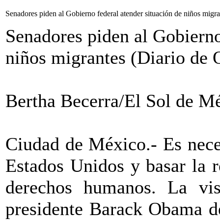
Senadores piden al Gobierno federal atender situación de niños migra
Senadores piden al Gobierno
niños migrantes (Diario de 
Bertha Becerra/El Sol de M
Ciudad de México.- Es nece
Estados Unidos y basar la r
derechos humanos. La vis
presidente Barack Obama d