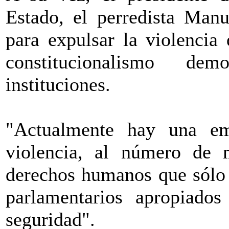
Estado, el perredista Man
para expulsar la violencia 
constitucionalismo de
instituciones.
"Actualmente hay una em
violencia, al número de 
derechos humanos que sólo 
parlamentarios apropiados
seguridad".