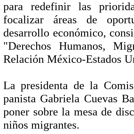
para redefinir las priorid
focalizar áreas de opor
desarrollo económico, consi
"Derechos Humanos, Mig
Relación México-Estados U
La presidenta de la Comisi
panista Gabriela Cuevas Ba
poner sobre la mesa de dis
niños migrantes.