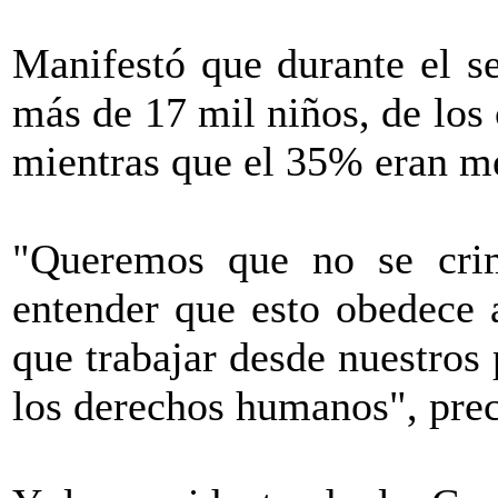
Manifestó que durante el se
más de 17 mil niños, de los 
mientras que el 35% eran m
"Queremos que no se crim
entender que esto obedece 
que trabajar desde nuestros 
los derechos humanos", prec