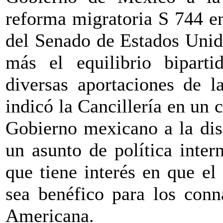
reforma migratoria S 744 e
del Senado de Estados Unid
más el equilibrio biparti
diversas aportaciones de l
indicó la Cancillería en un 
Gobierno mexicano a la disc
un asunto de política inte
que tiene interés en que el
sea benéfico para los conn
Americana.