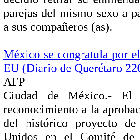
parejas del mismo sexo a pa
a sus compañeros (as).
México se congratula por e
EU (Diario de Querétaro 22
AFP
Ciudad de México.- El
reconocimiento a la aproba
del histórico proyecto de
Unidos en el Comité de A