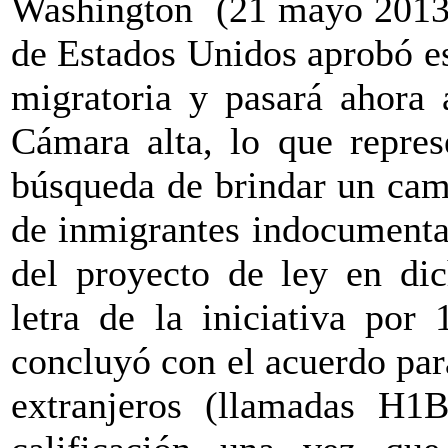
Washington
(21 mayo 2013)
de Estados Unidos aprobó e
migratoria y pasará ahora 
Cámara alta, lo que repres
búsqueda de brindar un cam
de inmigrantes indocumenta
del proyecto de ley en di
letra de la iniciativa por
concluyó con el acuerdo para
extranjeros (llamadas H1