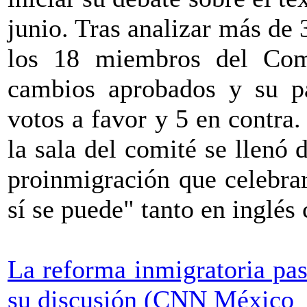
junio. Tras analizar más de
los 18 miembros del Comi
cambios aprobados y su p
votos a favor y 5 en contra
la sala del comité se llenó 
proinmigración que celebra
sí se puede" tanto en inglés
La reforma inmigratoria pa
su discusión (CNN México