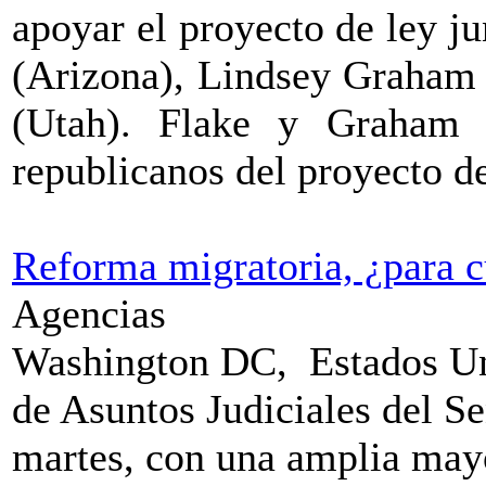
apoyar el proyecto de ley ju
(Arizona), Lindsey Graham 
(Utah). Flake y Graham 
republicanos del proyecto de
Reforma migratoria, ¿para 
Agencias
Washington DC,
Estados U
de Asuntos Judiciales del S
martes, con una amplia mayo