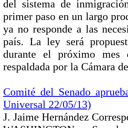
del sistema de inmigració
primer paso en un largo pro
ya no responde a las neces
país. La ley será propues
durante el próximo mes 
respaldada por la Cámara de
Comité del Senado aprueba
Universal 22/05/13)
J. Jaime Hernández Correspo