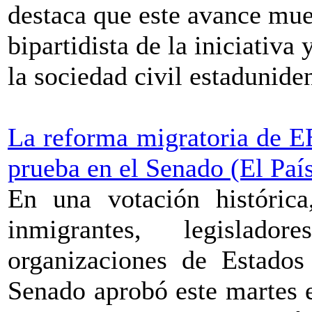
destaca que este avance mue
bipartidista de la iniciativa
la sociedad civil estadunide
La reforma migratoria de E
prueba en el Senado (El Paí
En una votación histórica
inmigrantes, legislado
organizaciones de Estados
Senado aprobó este martes e