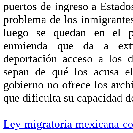
puertos de ingreso a Estado
problema de los inmigrantes
luego se quedan en el p
enmienda que da a extr
deportación acceso a los d
sepan de qué los acusa e
gobierno no ofrece los archi
que dificulta su capacidad d
Ley migratoria mexicana co