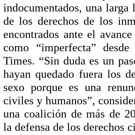
indocumentados, una larga l
de los derechos de los inm
encontrados ante el avance 
como “imperfecta” desde
Times. “Sin duda es un pas
hayan quedado fuera los de
sexo porque es una renun
civiles y humanos”, consid
una coalición de más de 2
la defensa de los derechos c