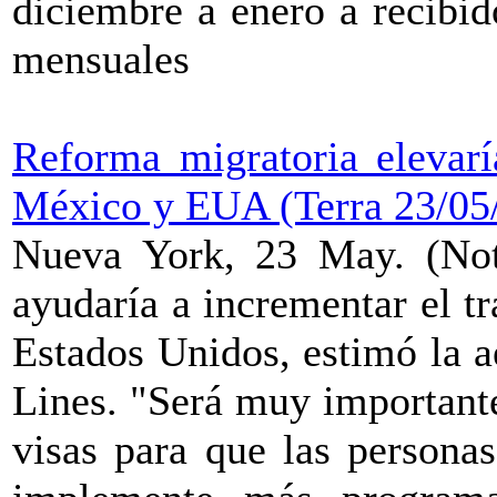
diciembre a enero a recibi
mensuales
Reforma migratoria elevarí
México y EUA (Terra 23/05
Nueva York, 23 May. (Not
ayudaría a incrementar el t
Estados Unidos, estimó la a
Lines. "Será muy importante
visas para que las persona