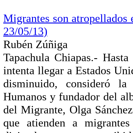
Migrantes son atropellados 
23/05/13)
Rubén Zúñiga
Tapachula Chiapas.- Hasta 
intenta llegar a Estados Uni
disminuido, consideró l
Humanos y fundador del alb
del Migrante, Olga Sánchez 
que atienden a migrantes