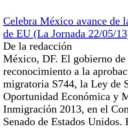
Celebra México avance de l
de EU (La Jornada 22/05/13
De la redacción
México, DF. El gobierno de
reconocimiento a la aprobaci
migratoria S744, la Ley de S
Oportunidad Económica y M
Inmigración 2013, en el Com
Senado de Estados Unidos. E