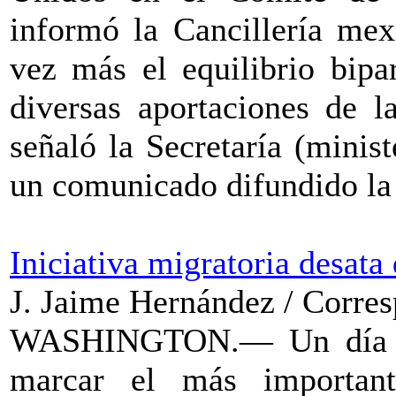
informó la Cancillería mex
vez más el equilibrio bipar
diversas aportaciones de l
señaló la Secretaría (minis
un comunicado difundido la
Iniciativa migratoria desata
J. Jaime Hernández / Corres
WASHINGTON.— Un día de
marcar el más importan