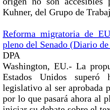
origen no son accesibles 
Kuhner, del Grupo de Trabaj
Reforma migratoria de EU 
pleno del Senado (Diario de
DPA
Washington, EU.- La propu
Estados Unidos superó 
legislativo al ser aprobada 
por lo que pasará ahora al 
iniciar su debate sobre el te