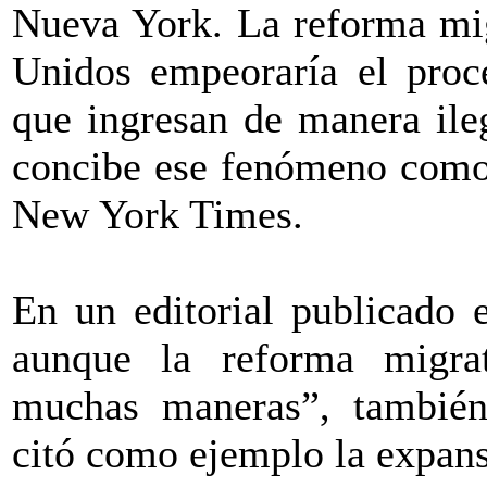
Nueva York. La reforma mig
Unidos empeoraría el proce
que ingresan de manera ile
concibe ese fenómeno como 
New York Times.
En un editorial publicado 
aunque la reforma migrat
muchas maneras”, también
citó como ejemplo la expans