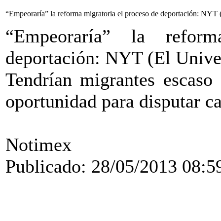
“Empeoraría” la reforma migratoria el proceso de deportación: NYT 
“Empeoraría” la refor
deportación: NYT (El Unive
Tendrían migrantes escaso
oportunidad para disputar ca
Notimex
Publicado: 28/05/2013 08:5