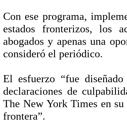
Con ese programa, implemen
estados fronterizos, los 
abogados y apenas una opor
consideró el periódico.
El esfuerzo “fue diseñado
declaraciones de culpabili
The New York Times en su ed
frontera”.