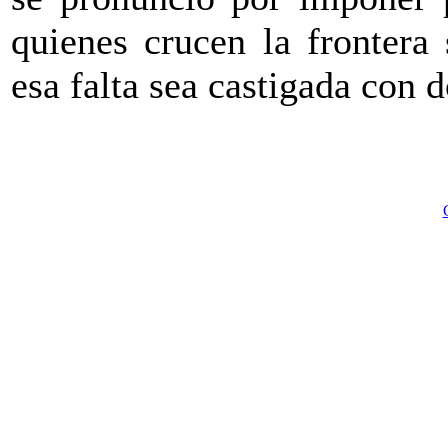
quienes crucen la frontera
esa falta sea castigada con 