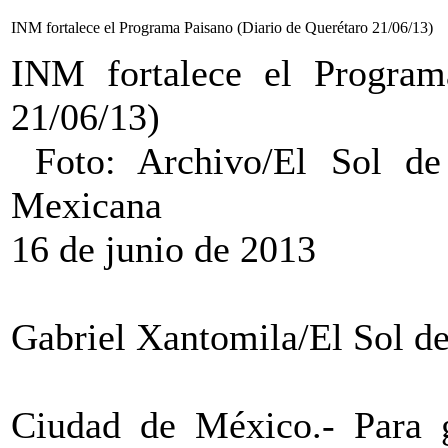
INM fortalece el Programa Paisano (Diario de Querétaro 21/06/13)
INM fortalece el Program
21/06/13)
Foto: Archivo/El Sol de
Mexicana
16 de junio de 2013
Gabriel Xantomila/El Sol d
Ciudad de México.- Para g