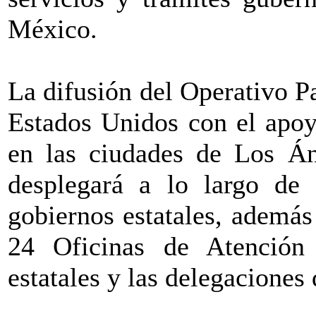
México.
La difusión del Operativo P
Estados Unidos con el apoy
en las ciudades de Los Án
desplegará a lo largo de
gobiernos estatales, además
24 Oficinas de Atención
estatales y las delegaciones