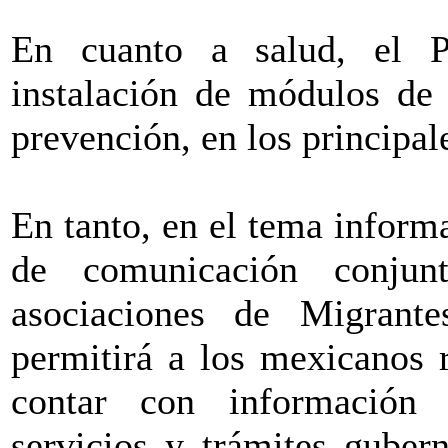
En cuanto a salud, el P
instalación de módulos de
prevención, en los principale
En tanto, en el tema informa
de comunicación conju
asociaciones de Migrant
permitirá a los mexicanos 
contar con información 
servicios y trámites guber