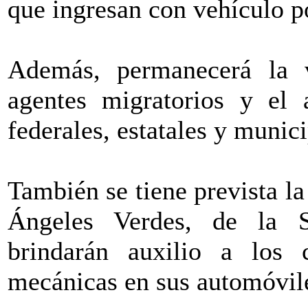
que ingresan con vehículo po
Además, permanecerá la v
agentes migratorios y el 
federales, estatales y munici
También se tiene prevista la
Ángeles Verdes, de la S
brindarán auxilio a los c
mecánicas en sus automóvil