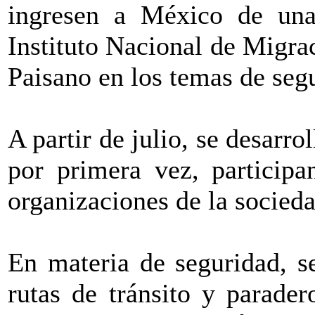
ingresen a México de una
Instituto Nacional de Migra
Paisano en los temas de seg
A partir de julio, se desarro
por primera vez, participa
organizaciones de la socieda
En materia de seguridad, s
rutas de tránsito y parade