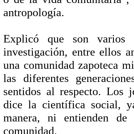
antropología.
Explicó que son varios 
investigación, entre ellos a
una comunidad zapoteca mig
las diferentes generacion
sentidos al respecto. Los 
dice la científica social,
manera, ni entienden de
comunidad.