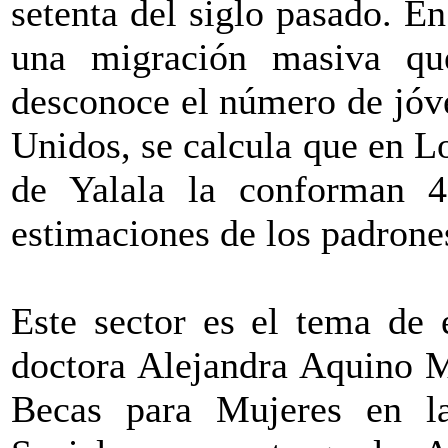
setenta del siglo pasado. En
una migración masiva qu
desconoce el número de jóv
Unidos, se calcula que en 
de Yalala la conforman 4
estimaciones de los padrone
Este sector es el tema de 
doctora Alejandra Aquino M
Becas para Mujeres en l