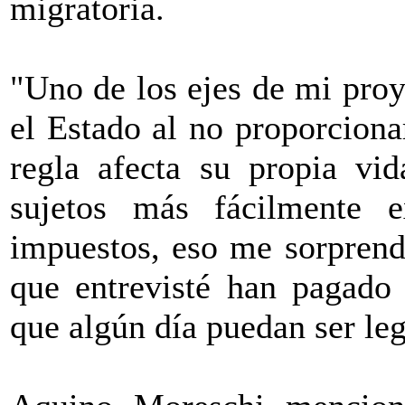
migratoria.
"Uno de los ejes de mi pro
el Estado al no proporciona
regla afecta su propia vi
sujetos más fácilmente e
impuestos, eso me sorprend
que entrevisté han pagado 
que algún día puedan ser leg