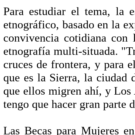
Para estudiar el tema, la 
etnográfico, basado en la ex
convivencia cotidiana con 
etnografía multi-situada. "T
cruces de frontera, y para e
que es la Sierra, la ciuda
que ellos migren ahí, y Los
tengo que hacer gran parte 
Las Becas para Mujeres en