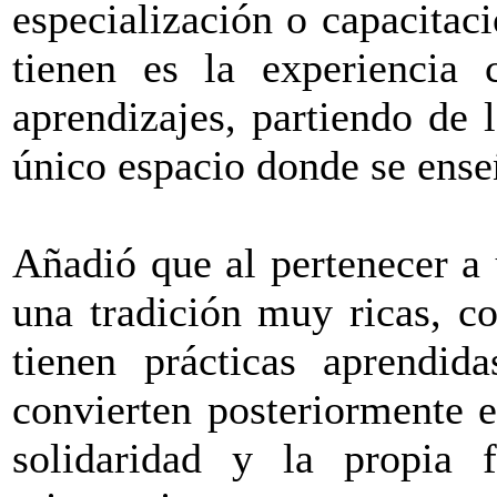
especialización o capacitac
tienen es la experiencia 
aprendizajes, partiendo de 
único espacio donde se ense
Añadió que al pertenecer a
una tradición muy ricas, c
tienen prácticas aprendid
convierten posteriormente 
solidaridad y la propia 