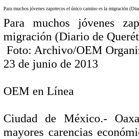
Para muchos jóvenes zapotecos el único camino es la migración (Dia
Para muchos jóvenes zap
migración (Diario de Querét
Foto: Archivo/OEM Organiz
23 de junio de 2013
OEM en Línea
Ciudad de México.- Oaxa
mayores carencias económic