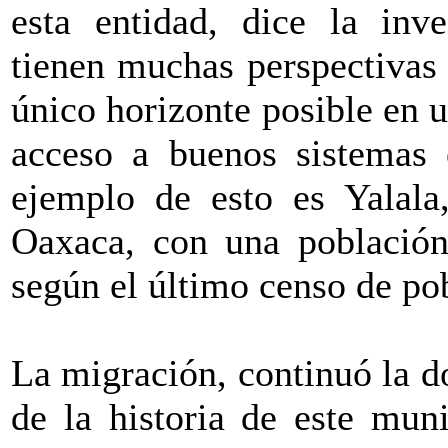
esta entidad, dice la inv
tienen muchas perspectivas 
único horizonte posible en 
acceso a buenos sistemas 
ejemplo de esto es Yalala
Oaxaca, con una población
según el último censo de po
La migración, continuó la do
de la historia de este muni