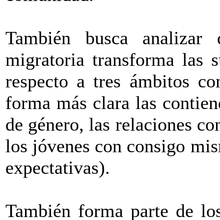
También busca analizar 
migratoria transforma las s
respecto a tres ámbitos co
forma más clara las contien
de género, las relaciones co
los jóvenes con consigo mis
expectativas).
También forma parte de los