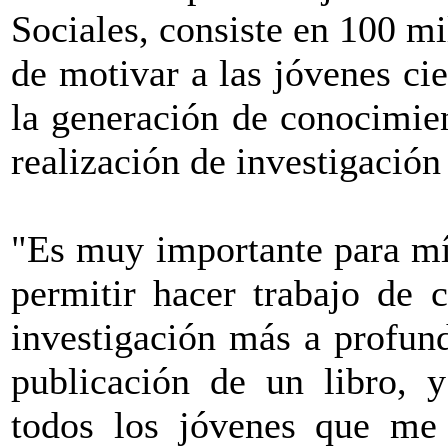
Sociales, consiste en 100 mi
de motivar a las jóvenes ci
la generación de conocimien
realización de investigación
"Es muy importante para mí
permitir hacer trabajo de 
investigación más a profund
publicación de un libro, 
todos los jóvenes que me 