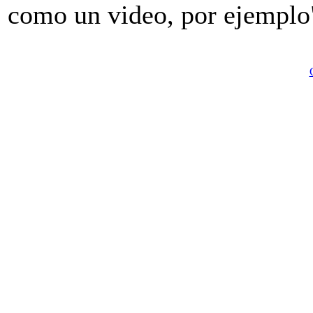
como un video, por ejemplo