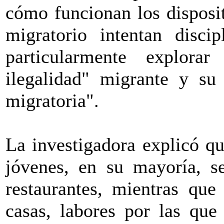
cómo funcionan los disposi
migratorio intentan discip
particularmente explora
ilegalidad" migrante y su 
migratoria".
La investigadora explicó qu
jóvenes, en su mayoría, s
restaurantes, mientras que
casas, labores por las que