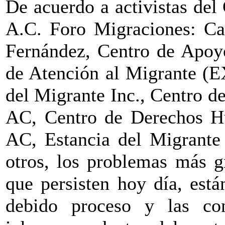
De acuerdo a activistas de
A.C. Foro Migraciones: Ca
Fernández, Centro de Apoyo
de Atención al Migrante (
del Migrante Inc., Centro 
AC, Centro de Derechos H
AC, Estancia del Migrante
otros, los problemas más 
que persisten hoy día, está
debido proceso y las con