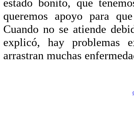
estado bonito, que tenemo
queremos apoyo para que 
Cuando no se atiende debid
explicó, hay problemas e
arrastran muchas enfermedade