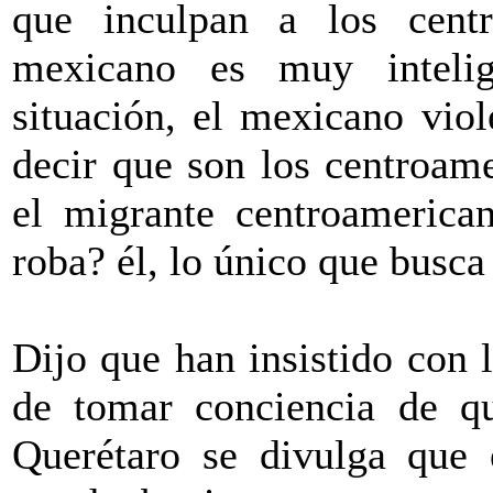
que inculpan a los centr
mexicano es muy intelig
situación, el mexicano viol
decir que son los centroam
el migrante centroamerica
roba? él, lo único que busca
Dijo que han insistido con 
de tomar conciencia de q
Querétaro se divulga que 