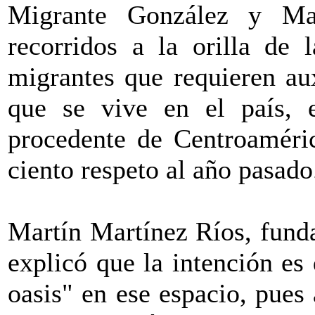
Migrante González y Mar
recorridos a la orilla de 
migrantes que requieren aux
que se vive en el país, e
procedente de Centroaméri
ciento respeto al año pasado
Martín Martínez Ríos, fund
explicó que la intención es
oasis" en ese espacio, pues