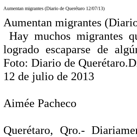
Aumentan migrantes (Diario de Querétaro 12/07/13)
Aumentan migrantes (Diario
Hay muchos migrantes qu
logrado escaparse de algú
Foto: Diario de Querétaro.D
12 de julio de 2013
Aimée Pacheco
Querétaro, Qro.- Diariame