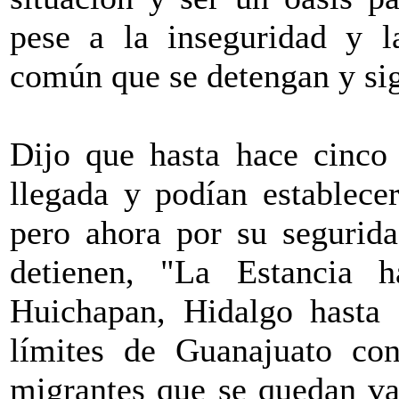
pese a la inseguridad y l
común que se detengan y sig
Dijo que hasta hace cinco
llegada y podían establece
pero ahora por su segurida
detienen, "La Estancia h
Huichapan, Hidalgo hasta M
límites de Guanajuato con
migrantes que se quedan var