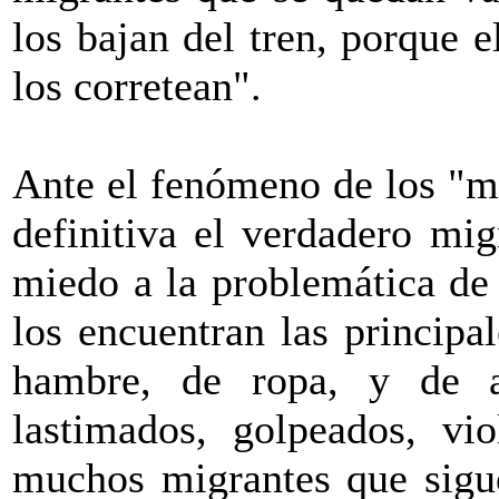
los bajan del tren, porque e
los corretean".
Ante el fenómeno de los "mi
definitiva el verdadero mig
miedo a la problemática de
los encuentran las principa
hambre, de ropa, y de a
lastimados, golpeados, vio
muchos migrantes que sigue