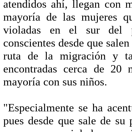
atendidos ahí, llegan con m
mayoría de las mujeres qu
violadas en el sur del 
conscientes desde que salen 
ruta de la migración y t
encontradas cerca de 20 
mayoría con sus niños.
"Especialmente se ha acent
pues desde que sale de su 