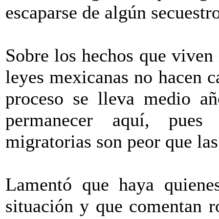
escaparse de algún secuestro
Sobre los hechos que viven 
leyes mexicanas no hacen ca
proceso se lleva medio añ
permanecer aquí, pues 
migratorias son peor que las
Lamentó que haya quienes
situación y que comentan ro