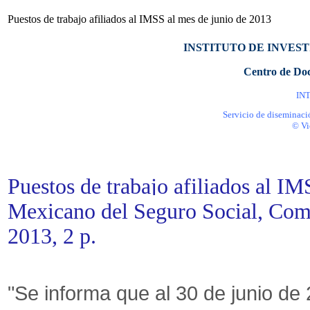
Puestos de trabajo afiliados al IMSS al mes de junio de 2013
INSTITUTO DE INVES
Centro de Do
INTE
Servicio de diseminaci
© Vi
Puestos de trabajo afiliados al IM
Mexicano del Seguro Social, Comu
2013, 2 p
.
"Se informa que al 30 de junio de