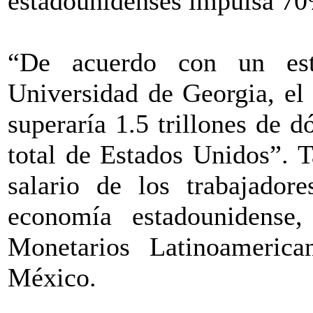
estadounidenses impulsa 70
“De acuerdo con un est
Universidad de Georgia, el
superaría 1.5 trillones de 
total de Estados Unidos”. 
salario de los trabajador
economía estadounidense
Monetarios Latinoameri
México.