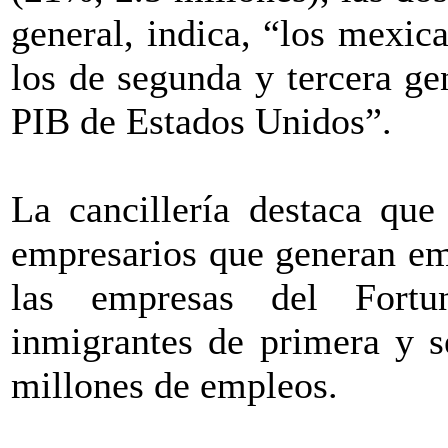
general, indica, “los mexic
los de segunda y tercera g
PIB de Estados Unidos”.
La cancillería destaca que
empresarios que generan em
las empresas del Fort
inmigrantes de primera y s
millones de empleos.