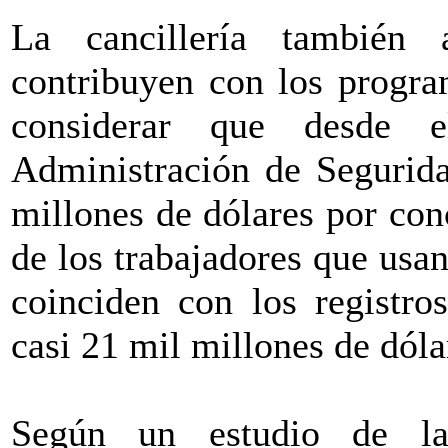
La cancillería también 
contribuyen con los progra
considerar que desde
Administración de Segurida
millones de dólares por con
de los trabajadores que usa
coinciden con los registro
casi 21 mil millones de dóla
Según un estudio de l