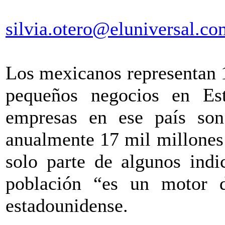
silvia.otero@eluniversal.c
Los mexicanos representan 
pequeños negocios en Es
empresas en ese país son
anualmente 17 mil millones 
solo parte de algunos indi
población “es un motor 
estadounidense.