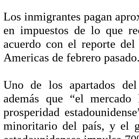
Los inmigrantes pagan apro
en impuestos de lo que rec
acuerdo con el reporte del
Americas de febrero pasado
Uno de los apartados de
además que “el mercado h
prosperidad estadounidens
minoritario del país, y el