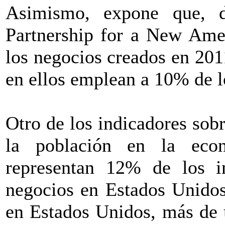
Asimismo, expone que, 
Partnership for a New Am
los negocios creados en 201
en ellos emplean a 10% de l
Otro de los indicadores sobr
la población en la eco
representan 12% de los i
negocios en Estados Unidos
en Estados Unidos, más de 