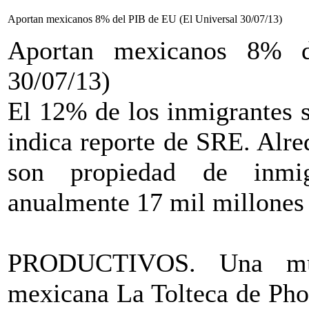
Aportan mexicanos 8% del PIB de EU (El Universal 30/07/13)
Aportan mexicanos 8% 
30/07/13)
El 12% de los inmigrantes 
indica reporte de SRE. Alr
son propiedad de inmi
anualmente 17 mil millones 
PRODUCTIVOS. Una muj
mexicana La Tolteca de Pho