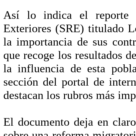
Así lo indica el reporte 
Exteriores (SRE) titulado 
la importancia de sus cont
que recoge los resultados de
la influencia de esta pob
sección del portal de intern
destacan los rubros más impo
El documento deja en claro
sobre una reforma migratori