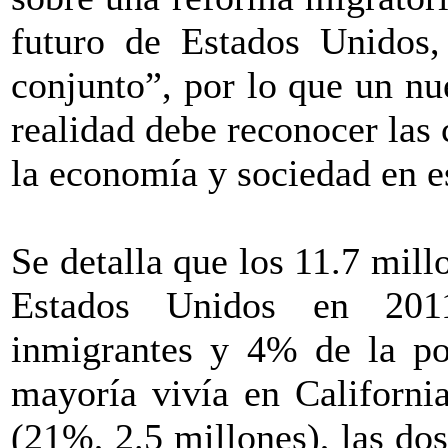
futuro de Estados Unidos
conjunto”, por lo que un nu
realidad debe reconocer las
la economía y sociedad en e
Se detalla que los 11.7 mil
Estados Unidos en 201
inmigrantes y 4% de la pob
mayoría vivía en Californi
(21%, 2.5 millones), las do