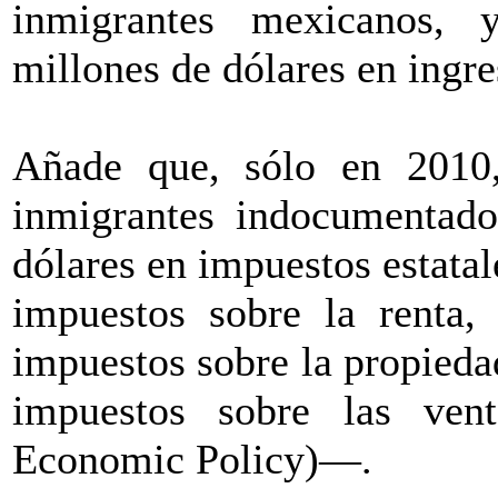
inmigrantes mexicanos,
millones de dólares en ingre
Añade que, sólo en 2010,
inmigrantes indocumentado
dólares en impuestos estata
impuestos sobre la renta,
impuestos sobre la propieda
impuestos sobre las vent
Economic Policy)—.