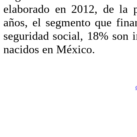
elaborado en 2012, de la p
años, el segmento que fina
seguridad social, 18% son 
nacidos en México.