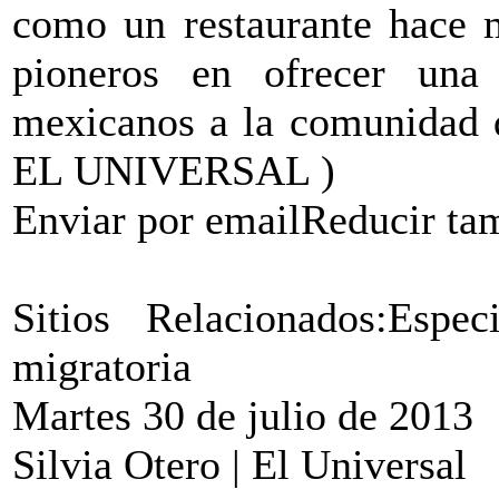
como un restaurante hace 
pioneros en ofrecer una
mexicanos a la comunidad 
EL UNIVERSAL )
Enviar por emailReducir t
Sitios Relacionados:Espe
migratoria
Martes 30 de julio de 2013
Silvia Otero | El Universal