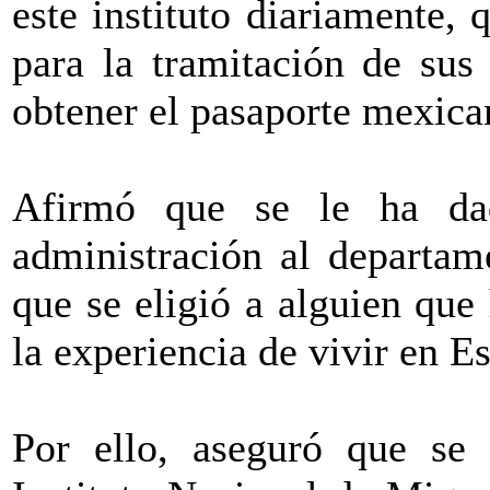
este instituto diariamente,
para la tramitación de sus
obtener el pasaporte mexica
Afirmó que se le ha da
administración al departam
que se eligió a alguien que
la experiencia de vivir en E
Por ello, aseguró que se 