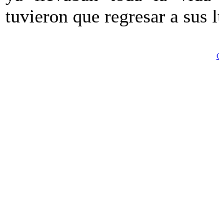
tuvieron que regresar a sus 