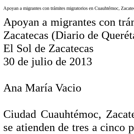
Apoyan a migrantes con trámites migratorios en Cuauhtémoc, Zacatec
Apoyan a migrantes con trá
Zacatecas (Diario de Querét
El Sol de Zacatecas
30 de julio de 2013
Ana María Vacio
Ciudad Cuauhtémoc, Zacatec
se atienden de tres a cinco 