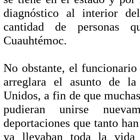
diagnóstico al interior de
cantidad de personas 
Cuauhtémoc.
No obstante, el funcionario
arreglara el asunto de la
Unidos, a fin de que muchas
pudieran unirse nuev
deportaciones que tanto han
ya llevaban toda la vida