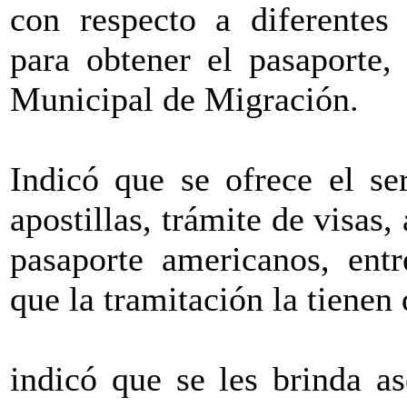
con respecto a diferentes 
para obtener el pasaporte, 
Municipal de Migración.
Indicó que se ofrece el se
apostillas, trámite de visas
pasaporte americanos, entr
que la tramitación la tienen
indicó que se les brinda as