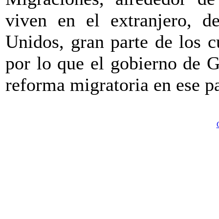
viven en el extranjero, d
Unidos, gran parte de los c
por lo que el gobierno de 
reforma migratoria en ese pa