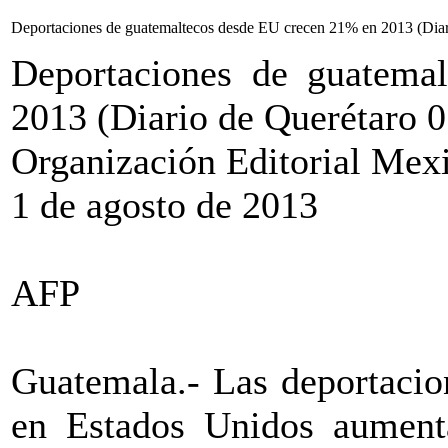
Deportaciones de guatemaltecos desde EU crecen 21% en 2013 (Diar
Deportaciones de guatema
2013 (Diario de Querétaro 0
Organización Editorial Mex
1 de agosto de 2013
AFP
Guatemala.- Las deportacio
en Estados Unidos aument