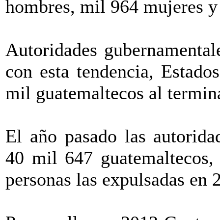
hombres, mil 964 mujeres y
Autoridades gubernamentale
con esta tendencia, Estado
mil guatemaltecos al termin
El año pasado las autorida
40 mil 647 guatemaltecos, 
personas las expulsadas en 