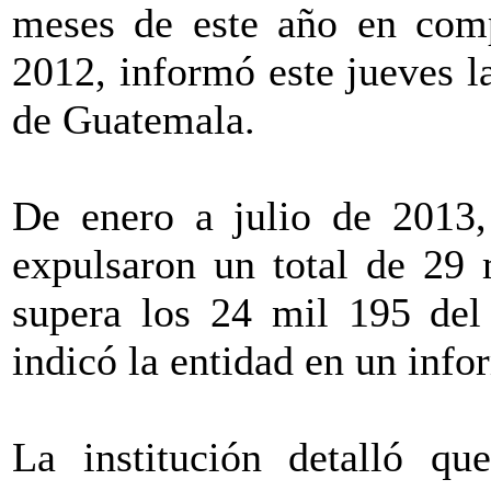
meses de este año en com
2012, informó este jueves 
de Guatemala.
De enero a julio de 2013, 
expulsaron un total de 29 
supera los 24 mil 195 del
indicó la entidad en un inf
La institución detalló q