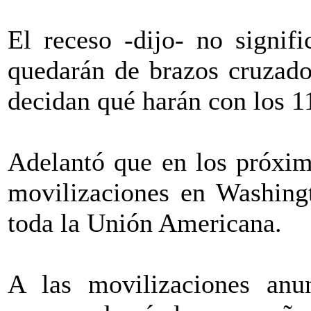
El receso -dijo- no signif
quedarán de brazos cruzado
decidan qué harán con los 1
Adelantó que en los próxim
movilizaciones en Washingt
toda la Unión Americana.
A las movilizaciones anu