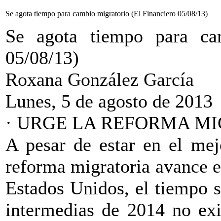
Se agota tiempo para cambio migratorio (El Financiero 05/08/13)
Se agota tiempo para cam
05/08/13)
Roxana González García
Lunes, 5 de agosto de 2013
· URGE LA REFORMA M
A pesar de estar en el mej
reforma migratoria avance 
Estados Unidos, el tiempo s
intermedias de 2014 no exi