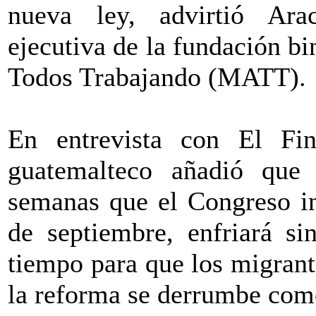
nueva ley, advirtió Arac
ejecutiva de la fundación 
Todos Trabajando (MATT).
En entrevista con El Fina
guatemalteco añadió que 
semanas que el Congreso ini
de septiembre, enfriará si
tiempo para que los migrant
la reforma se derrumbe como