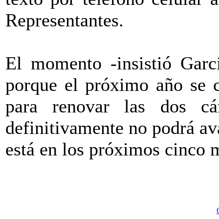
Representantes.
El momento -insistió Garc
porque el próximo año se c
para renovar las dos c
definitivamente no podrá av
está en los próximos cinco 