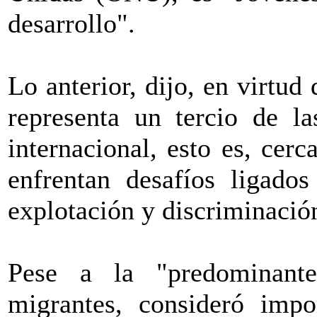
desarrollo".
Lo anterior, dijo, en virtud
representa un tercio de l
internacional, esto es, cer
enfrentan desafíos ligados
explotación y discriminació
Pese a la "predominante
migrantes, consideró impor