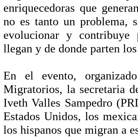
enriquecedoras que genera
no es tanto un problema, s
evolucionar y contribuye 
llegan y de donde parten los
En el evento, organizad
Migratorios, la secretaria d
Iveth Valles Sampedro (PRD
Estados Unidos, los mexica
los hispanos que migran a es