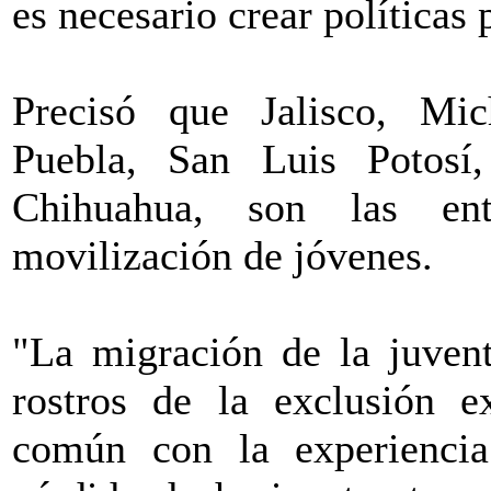
es necesario crear políticas 
Precisó que Jalisco, Mic
Puebla, San Luis Potosí
Chihuahua, son las en
movilización de jóvenes.
"La migración de la juven
rostros de la exclusión 
común con la experiencia 