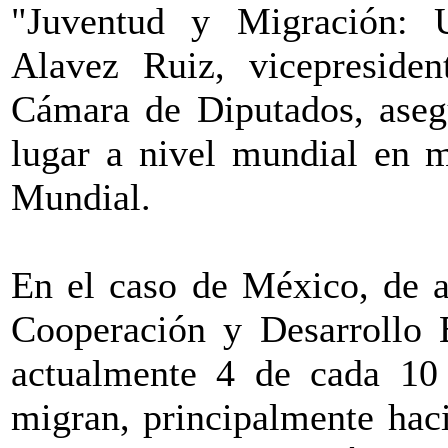
"Juventud y Migración: 
Alavez Ruiz, vicepreside
Cámara de Diputados, aseg
lugar a nivel mundial en m
Mundial.
En el caso de México, de a
Cooperación y Desarrollo
actualmente 4 de cada 10
migran, principalmente hac