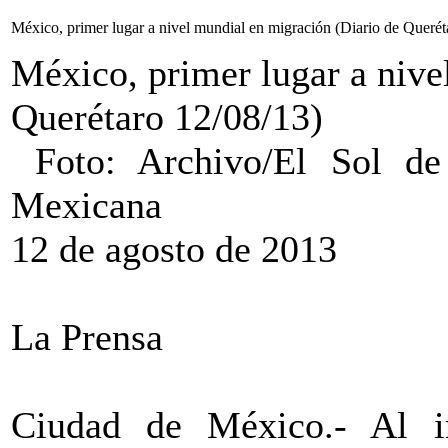
México, primer lugar a nivel mundial en migración (Diario de Querét
México, primer lugar a nive
Querétaro 12/08/13)
Foto: Archivo/El Sol de
Mexicana
12 de agosto de 2013
La Prensa
Ciudad de México.- Al i