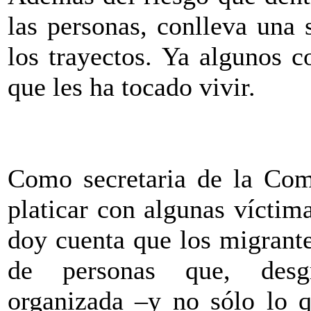
las personas, conlleva una 
los trayectos. Ya algunos 
que les ha tocado vivir.
Como secretaria de la Com
platicar con algunas víctim
doy cuenta que los migrante
de personas que, desgr
organizada –y no sólo lo q