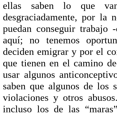
ellas saben lo que v
desgraciadamente, por la n
puedan conseguir trabajo 
aquí; no tenemos oportun
deciden emigrar y por el co
que tienen en el camino de
usar algunos anticonceptiv
saben que algunos de los s
violaciones y otros abusos
incluso los de las “maras”