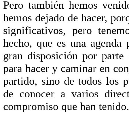
Pero también hemos venido
hemos dejado de hacer, por
significativos, pero ten
hecho, que es una agenda p
gran disposición por parte 
para hacer y caminar en con
partido, sino de todos los 
de conocer a varios direct
compromiso que han tenido