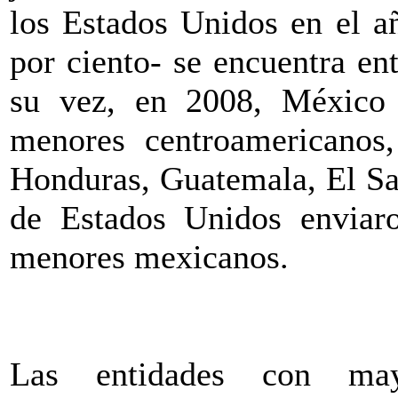
los Estados Unidos en el a
por ciento- se encuentra en
su vez, en 2008, México
menores centroamericanos
Honduras, Guatemala, El Sa
de Estados Unidos enviar
menores mexicanos.
Las entidades con may