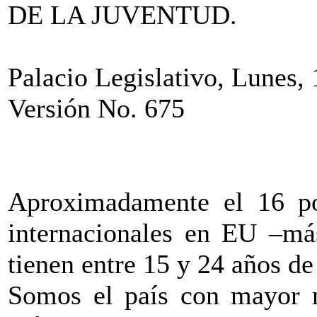
DE LA JUVENTUD.
Palacio Legislativo, Lunes,
Versión No. 675
Aproximadamente el 16 por
internacionales en EU –má
tienen entre 15 y 24 años de
Somos el país con mayor 