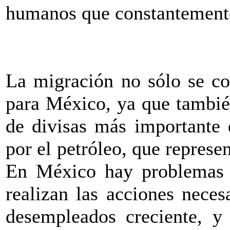
humanos que constantement
La migración no sólo se co
para México, ya que tambié
de divisas más importante 
por el petróleo, que represe
En México hay problemas e
realizan las acciones nece
desempleados creciente, y