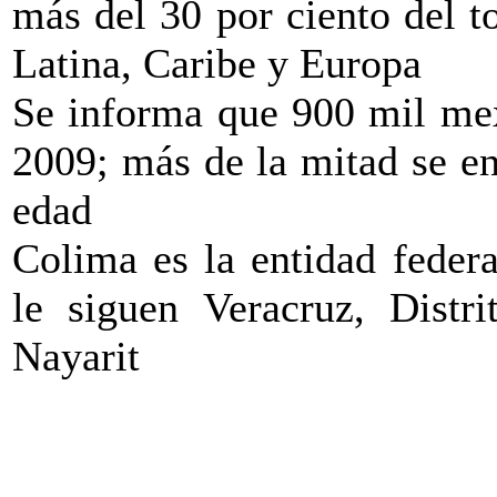
más del 30 por ciento del t
Latina, Caribe y Europa
Se informa que 900 mil mex
2009; más de la mitad se en
edad
Colima es la entidad feder
le siguen Veracruz, Distr
Nayarit