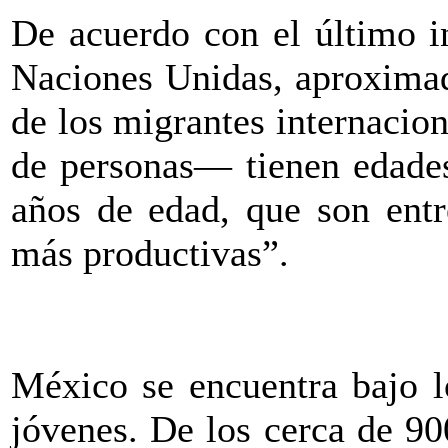
De acuerdo con el último i
Naciones Unidas, aproximad
de los migrantes internacio
de personas— tienen edades
años de edad, que son entr
más productivas”.
México se encuentra bajo l
jóvenes. De los cerca de 9