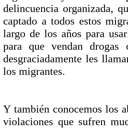
delincuencia organizada, 
captado a todos estos migr
largo de los años para usar
para que vendan drogas o,
desgraciadamente les llama
los migrantes.
Y también conocemos los ab
violaciones que sufren mu