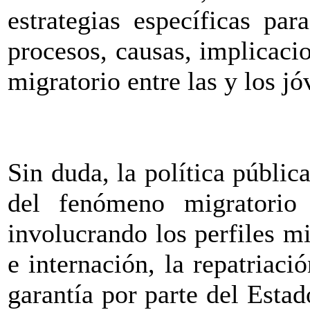
estrategias específicas pa
procesos, causas, implicaci
migratorio entre las y los jó
Sin duda, la política públic
del fenómeno migratorio 
involucrando los perfiles mi
e internación, la repatriaci
garantía por parte del Estad