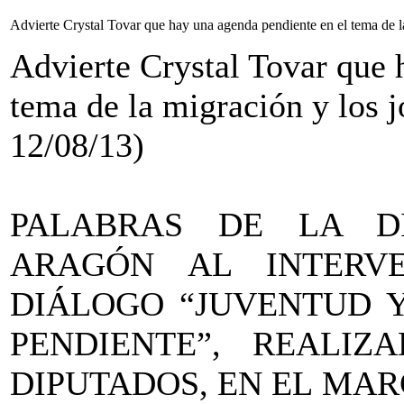
Advierte Crystal Tovar que hay una agenda pendiente en el tema de la
Advierte Crystal Tovar que 
tema de la migración y los j
12/08/13)
PALABRAS DE LA D
ARAGÓN AL INTERV
DIÁLOGO “JUVENTUD 
PENDIENTE”, REALI
DIPUTADOS, EN EL MAR