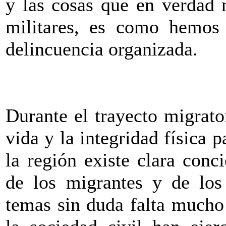
y las cosas que en verdad 
militares, es como hemos
delincuencia organizada.
Durante el trayecto migrator
vida y la integridad física p
la región existe clara conc
de los migrantes y de los 
temas sin duda falta mucho