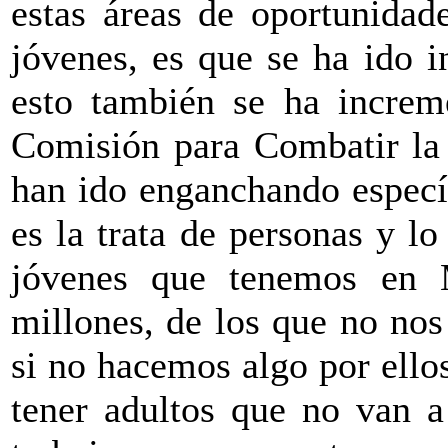
estas áreas de oportunidad
jóvenes, es que se ha ido 
esto también se ha increm
Comisión para Combatir la 
han ido enganchando específ
es la trata de personas y lo
jóvenes que tenemos en
millones, de los que no no
si no hacemos algo por ello
tener adultos que no van a