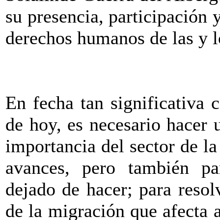
su presencia, participación
derechos humanos de las y l
En fecha tan significativa
de hoy, es necesario hacer u
importancia del sector de la
avances, pero también pa
dejado de hacer; para reso
de la migración que afecta 