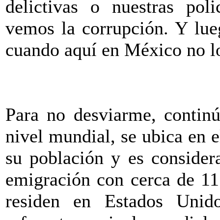
delictivas o nuestras poli
vemos la corrupción. Y lue
cuando aquí en México no l
Para no desviarme, continú
nivel mundial, se ubica en 
su población y es consider
emigración con cerca de 11
residen en Estados Unid