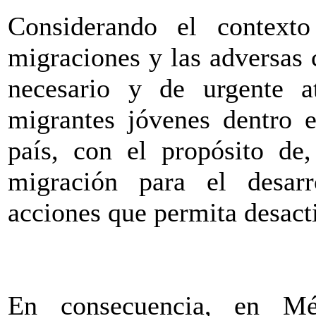
Considerando el contexto 
migraciones y las adversas 
necesario y de urgente a
migrantes jóvenes dentro e
país, con el propósito de,
migración para el desar
acciones que permita desacti
En consecuencia, en Mé