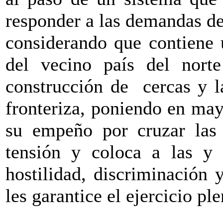
responder a las demandas d
considerando que contiene 
del vecino país del norte
construcción de
cercas y l
fronteriza, poniendo en may
su empeño por cruzar las 
tensión y coloca a las y
hostilidad, discriminación 
les garantice el ejercicio pl