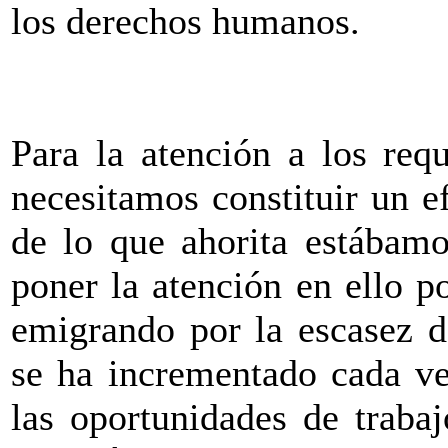
los derechos humanos.
Para la atención a los req
necesitamos constituir un e
de lo que ahorita estábam
poner la atención en ello 
emigrando por la escasez d
se ha incrementado cada ve
las oportunidades de traba