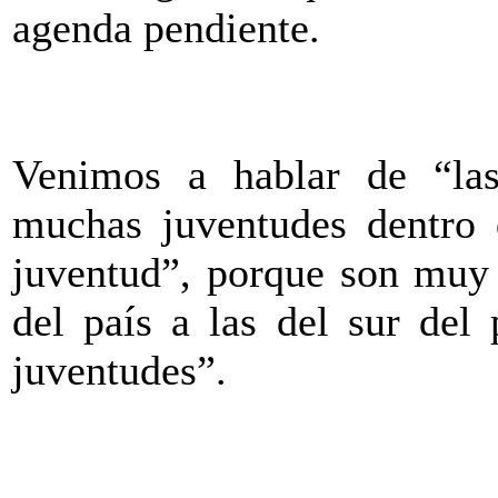
agenda pendiente.
Venimos a hablar de “las
muchas juventudes dentro 
juventud”, porque son muy d
del país a las del sur del
juventudes”.