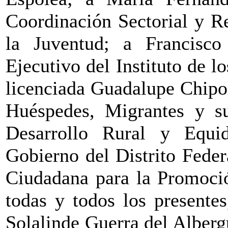
Coordinación Sectorial y R
la Juventud; a Francisco
Ejecutivo del Instituto de l
licenciada Guadalupe Chipol
Huéspedes, Migrantes y su
Desarrollo Rural y Equi
Gobierno del Distrito Federa
Ciudadana para la Promoció
todas y todos los presentes
Solalinde Guerra del Alber