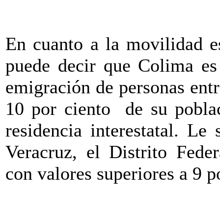
En cuanto a la movilidad es
puede decir que Colima es 
emigración de personas ent
10 por ciento
de su pobla
residencia interestatal. Le
Veracruz, el Distrito Fede
con valores superiores a 9 p