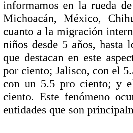
informamos en la rueda de 
Michoacán, México, Chihu
cuanto a la migración inter
niños desde 5 años, hasta l
que destacan en este aspec
por ciento; Jalisco, con el 5
con un 5.5 pro ciento; y e
ciento. Este fenómeno ocu
entidades que son principal