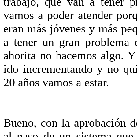
trabajo, que van a tener 
vamos a poder atender porq
eran más jóvenes y más peq
a tener un gran problema 
ahorita no hacemos algo. Y
ido incrementando y no qui
20 años vamos a estar.
Bueno, con la aprobación de
al paso de un sistema que 