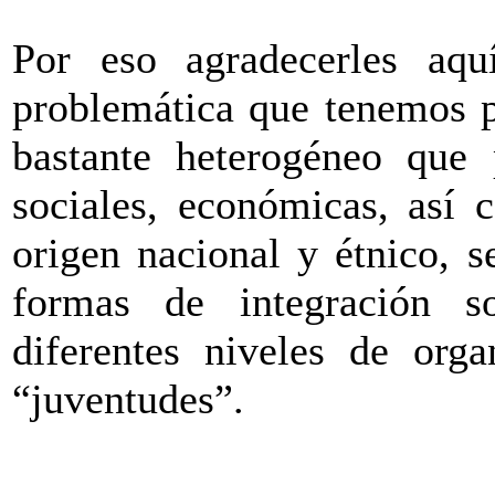
Por eso agradecerles aqu
problemática que tenemos p
bastante heterogéneo que p
sociales, económicas, así 
origen nacional y étnico, se
formas de integración so
diferentes niveles de orga
“juventudes”.