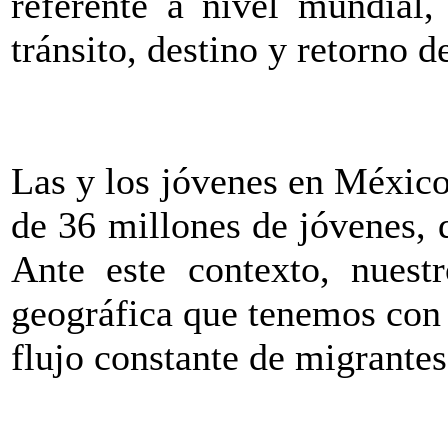
referente a nivel mundial,
tránsito, destino y retorno 
Las y los jóvenes en Méxic
de 36 millones de jóvenes, 
Ante este contexto, nuest
geográfica que tenemos con
flujo constante de migrantes