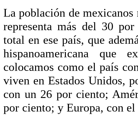
La población de mexicanos 
representa más del 30 por 
total en ese país, que ade
hispanoamericana que e
colocamos como el país co
viven en Estados Unidos, p
con un 26 por ciento; Amér
por ciento; y Europa, con el