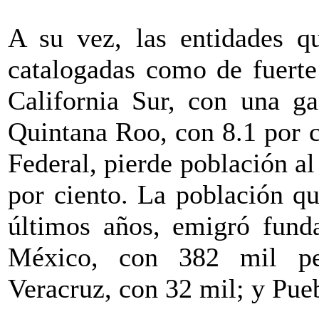
A su vez, las entidades q
catalogadas como de fuerte
California Sur, con una ga
Quintana Roo, con 8.1 por ci
Federal, pierde población al
por ciento. La población qu
últimos años, emigró fund
México, con 382 mil pe
Veracruz, con 32 mil; y Pue