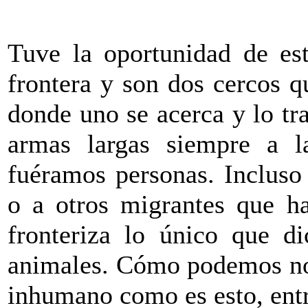
Tuve la oportunidad de est
frontera y son dos cercos q
donde uno se acerca y lo tra
armas largas siempre a l
fuéramos personas. Incluso
o a otros migrantes que ha
fronteriza lo único que d
animales. Cómo podemos nos
inhumano como es esto, entr