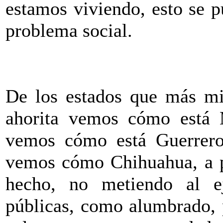
estamos viviendo, esto se 
problema social.
De los estados que más mi
ahorita vemos cómo está 
vemos cómo está Guerrero
vemos cómo Chihuahua, a pe
hecho, no metiendo al ejé
públicas, como alumbrado, 