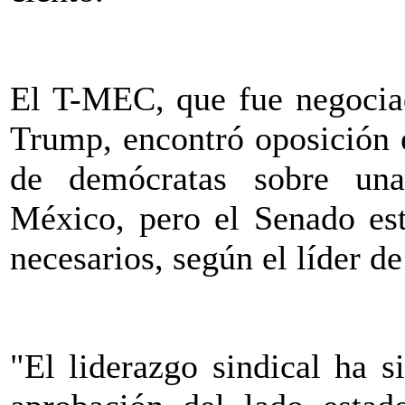
El T-MEC, que fue negociad
Trump, encontró oposición 
de demócratas sobre una
México, pero el Senado est
necesarios, según el líder d
"El liderazgo sindical ha s