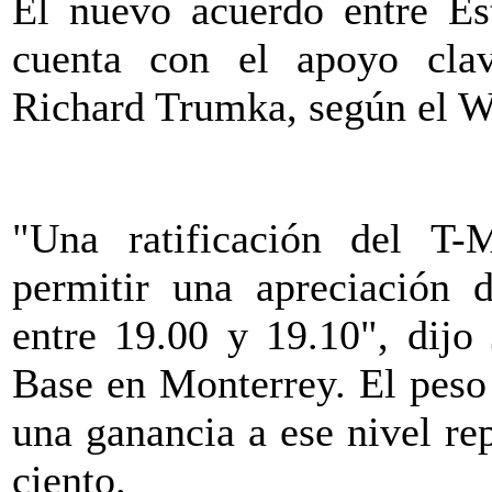
El nuevo acuerdo entre E
cuenta con el apoyo cla
Richard Trumka, según el W
"Una ratificación del T
permitir una apreciación 
entre 19.00 y 19.10", dijo
Base en Monterrey. El peso 
una ganancia a ese nivel re
ciento.