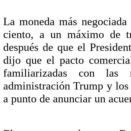
La moneda más negociada d
ciento, a un máximo de t
después de que el Preside
dijo que el pacto comercia
familiarizadas con las 
administración Trump y los
a punto de anunciar un acue