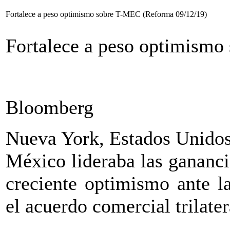
Fortalece a peso optimismo sobre T-MEC (Reforma 09/12/19)
Fortalece a peso optimismo
Bloomberg
Nueva York, Estados Unidos
México lideraba las gananc
creciente optimismo ante l
el acuerdo comercial trilat