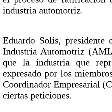
industria automotriz.
Eduardo Solís, presidente 
Industria Automotriz (AMIA
que la industria que rep
expresado por los miembros
Coordinador Empresarial (C
ciertas peticiones.