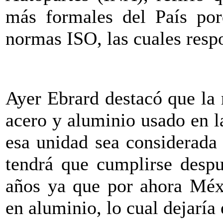
más formales del País por
normas ISO, las cuales resp
Ayer Ebrard destacó que la 
acero y aluminio usado en l
esa unidad sea considerada
tendrá que cumplirse desp
años ya que por ahora Méxi
en aluminio, lo cual dejaría 