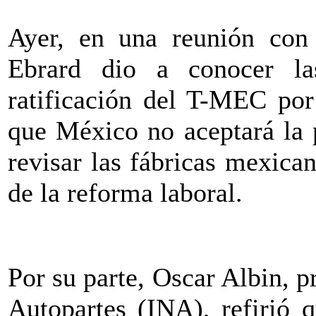
Ayer, en una reunión con 
Ebrard dio a conocer la
ratificación del T-MEC por
que México no aceptará la 
revisar las fábricas mexica
de la reforma laboral.
Por su parte, Oscar Albin, p
Autopartes (INA), refirió 