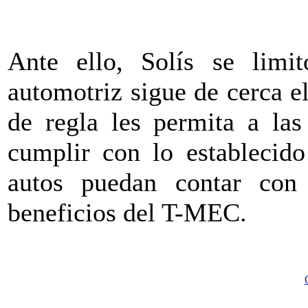
Ante ello, Solís se limi
automotriz sigue de cerca e
de regla les permita a las
cumplir con lo establecido
autos puedan contar con 
beneficios del T-MEC.