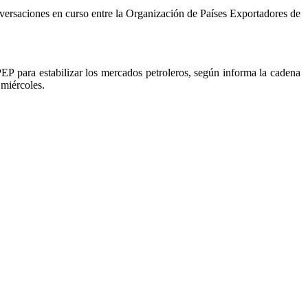
nversaciones en curso entre la Organización de Países Exportadores de
EP para estabilizar los mercados petroleros, según informa la cadena
miércoles.