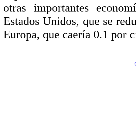
otras importantes econom
Estados Unidos, que se reduc
Europa, que caería 0.1 por c