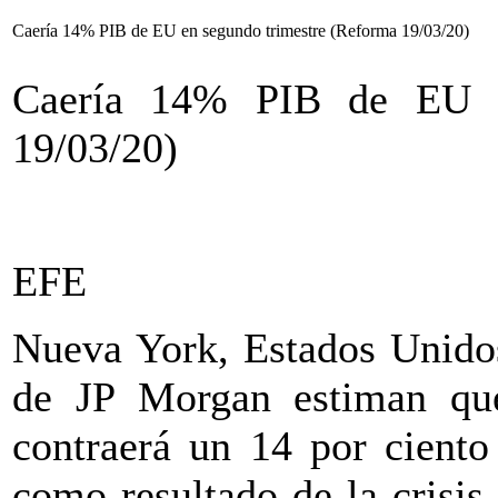
Caería 14% PIB de EU en segundo trimestre (Reforma 19/03/20)
Caería 14% PIB de EU e
19/03/20)
EFE
Nueva York, Estados Unido
de JP Morgan estiman qu
contraerá un 14 por ciento
como resultado de la crisis