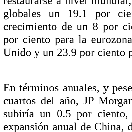
restaurarse a nivel mundial
globales un 19.1 por cie
crecimiento de un 8 por ci
por ciento para la eurozon
Unido y un 23.9 por ciento 
En términos anuales, y pes
cuartos del año, JP Morga
subiría un 0.5 por ciento,
expansión anual de China, d