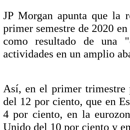
JP Morgan apunta que la re
primer semestre de 2020 en
como resultado de una "c
actividades en un amplio ab
Así, en el primer trimestre
del 12 por ciento, que en E
4 por ciento, en la eurozo
Unido del 10 por ciento y en