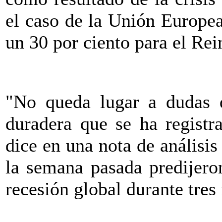
el caso de la Unión Europea
un 30 por ciento para el Re
"No queda lugar a dudas 
duradera que se ha registra
dice en una nota de análisi
la semana pasada predijero
recesión global durante tres 