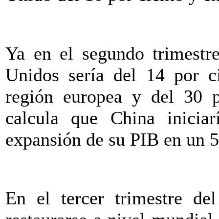
Ya en el segundo trimestre
Unidos sería del 14 por ci
región europea y del 30 p
calcula que China iniciar
expansión de su PIB en un 5
En el tercer trimestre de