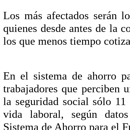
Los más afectados serán lo
quienes desde antes de la c
los que menos tiempo cotizan
En el sistema de ahorro pa
trabajadores que perciben 
la seguridad social sólo 11
vida laboral, según dato
Sistema de Ahorro para el F