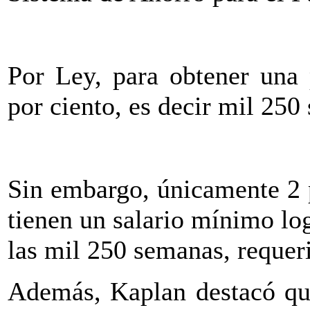
Por Ley, para obtener una 
por ciento, es decir mil 250
Sin embargo, únicamente 2 p
tienen un salario mínimo log
las mil 250 semanas, requer
Además, Kaplan destacó que