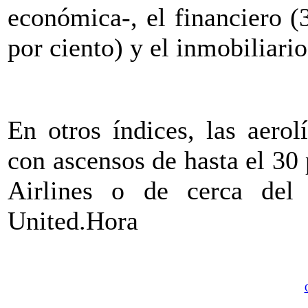
económica-, el financiero (3
por ciento) y el inmobiliario
En otros índices, las aerol
con ascensos de hasta el 30
Airlines o de cerca del
United.Hora