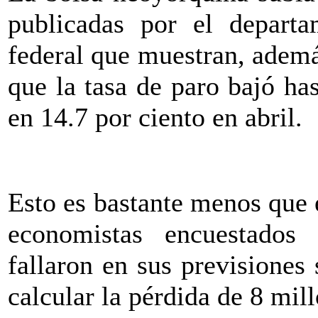
publicadas por el depart
federal que muestran, ademá
que la tasa de paro bajó has
en 14.7 por ciento en abril.
Esto es bastante menos que 
economistas encuestado
fallaron en sus previsiones
calcular la pérdida de 8 mil