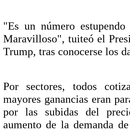
"Es un número estupendo 
Maravilloso", tuiteó el Pre
Trump, tras conocerse los da
Por sectores, todos cotiz
mayores ganancias eran para
por las subidas del preci
aumento de la demanda de 