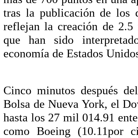
tras la publicación de los
reflejan la creación de 2.5
que han sido interpreta
economía de Estados Unidos 
Cinco minutos después del 
Bolsa de Nueva York, el Do
hasta los 27 mil 014.91 ent
como Boeing (10.11por c