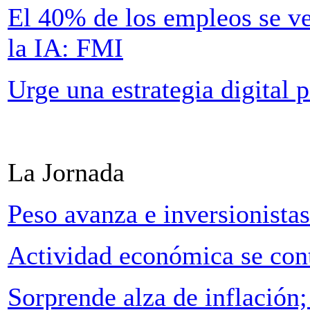
El 40% de los empleos se ve
la IA: FMI
Urge una estrategia digital 
La Jornada
Peso avanza e inversionista
Actividad económica se con
Sorprende alza de inflación