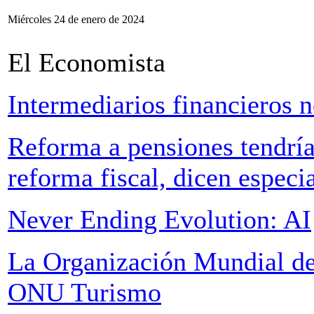
Miércoles 24 de enero de 2024
El Economista
Intermediarios financieros 
Reforma a pensiones tendrí
reforma fiscal, dicen especia
Never Ending Evolution: AI
La Organización Mundial d
ONU Turismo