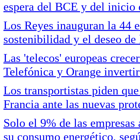
espera del BCE y del inicio 
Los Reyes inauguran la 44 e
sostenibilidad y el deseo de 
Las 'telecos' europeas crece
Telefónica y Orange inverti
Los transportistas piden que
Francia ante las nuevas prot
Solo el 9% de las empresas 
su consumo energético, segú