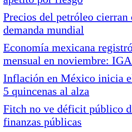
Precios del petróleo cierran
demanda mundial
Economía mexicana registró
mensual en noviembre: IG
Inflación en México inicia 
5 quincenas al alza
Fitch no ve déficit público 
finanzas públicas