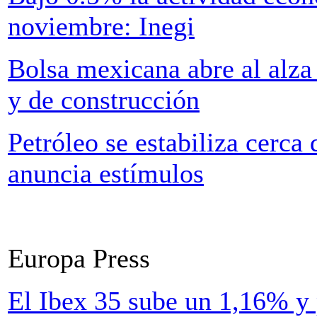
noviembre: Inegi
Bolsa mexicana abre al alz
y de construcción
Petróleo se estabiliza cerca
anuncia estímulos
Europa Press
El Ibex 35 sube un 1,16% y p