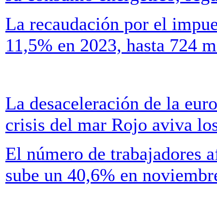
La recaudación por el impu
11,5% en 2023, hasta 724 mi
La desaceleración de la euro
crisis del mar Rojo aviva lo
El número de trabajadores a
sube un 40,6% en noviembr