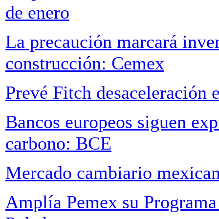
de enero
La precaución marcará inver
construcción: Cemex
Prevé Fitch desaceleración
Bancos europeos siguen exp
carbono: BCE
Mercado cambiario mexicano
Amplía Pemex su Programa 