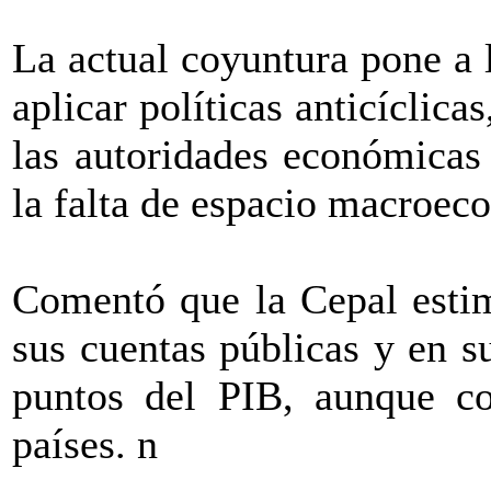
La actual coyuntura pone a l
aplicar políticas anticíclic
las autoridades económicas
la falta de espacio macroe
Comentó que la Cepal estim
sus cuentas públicas y en s
puntos del PIB, aunque co
países. n