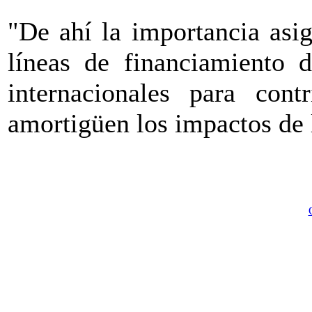
"De ahí la importancia asig
líneas de financiamiento d
internacionales para cont
amortigüen los impactos de l