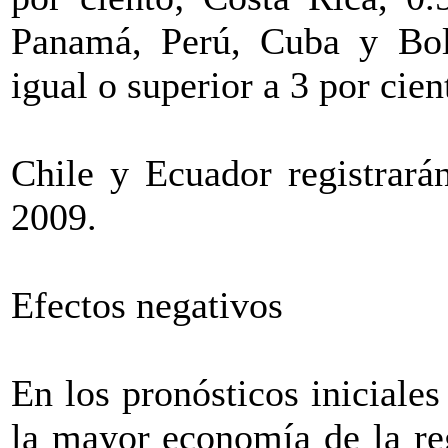
Panamá, Perú, Cuba y Bol
igual o superior a 3 por cien
Chile y Ecuador registrar
2009.
Efectos negativos
En los pronósticos iniciales
la mayor economía de la re