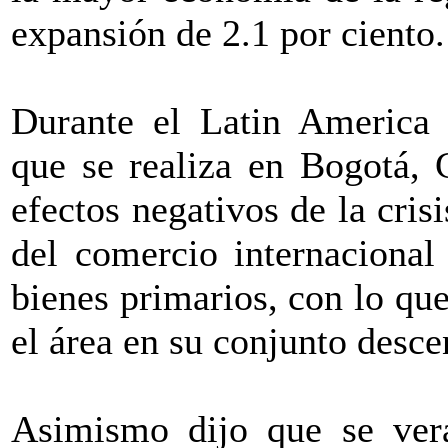
expansión de 2.1 por ciento.
Durante el Latin America
que se realiza en Bogotá, 
efectos negativos de la cris
del comercio internacional
bienes primarios, con lo qu
el área en su conjunto desce
Asimismo dijo que se verá