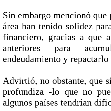
Sin embargo mencionó que p
área han tenido solidez par
financiero, gracias a que 
anteriores para acumu
endeudamiento y repactarlo 
Advirtió, no obstante, que s
profundiza -lo que no pue
algunos países tendrían difi