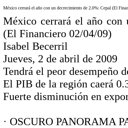
México cerrará el año con un decrecimiento de 2.0%: Cepal (El Fina
México cerrará el año con 
(El Financiero 02/04/09)
Isabel Becerril
Jueves, 2 de abril de 2009
Tendrá el peor desempeño d
El PIB de la región caerá 0.
Fuerte disminución en expor
· OSCURO PANORAMA PA