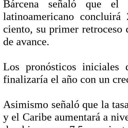
Bárcena señaló que el 
latinoamericano concluirá
ciento, su primer retroceso
de avance.
Los pronósticos iniciales
finalizaría el año con un cr
Asimismo señaló que la tas
y el Caribe aumentará a nive