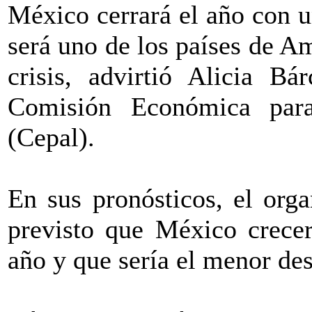
México cerrará el año con u
será uno de los países de A
crisis, advirtió Alicia Bá
Comisión Económica par
(Cepal).
En sus pronósticos, el org
previsto que México crecer
año y que sería el menor de